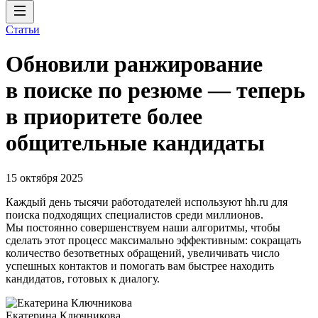
Статьи
Обновили ранжирование
в поиске по резюме — теперь
в приоритете более
общительные кандидаты
15 октября 2025
Каждый день тысячи работодателей используют hh.ru для
поиска подходящих специалистов среди миллионов.
Мы постоянно совершенствуем наши алгоритмы, чтобы
сделать этот процесс максимально эффективным: сокращать
количество безответных обращений, увеличивать число
успешных контактов и помогать вам быстрее находить
кандидатов, готовых к диалогу.
Екатерина Ключникова