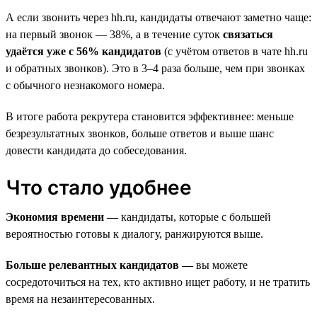
А если звонить через hh.ru, кандидаты отвечают заметно чаще:
на первый звонок — 38%, а в течение суток
связаться
удаётся уже с 56% кандидатов
(с учётом ответов в чате hh.ru
и обратных звонков). Это в 3–4 раза больше, чем при звонках
с обычного незнакомого номера.
В итоге работа рекрутера становится эффективнее: меньше
безрезультатных звонков, больше ответов и выше шанс
довести кандидата до собеседования.
Что стало удобнее
Экономия времени —
кандидаты, которые с большей
вероятностью готовы к диалогу, ранжируются выше.
Больше релевантных кандидатов —
вы можете
сосредоточиться на тех, кто активно ищет работу, и не тратить
время на незаинтересованных.