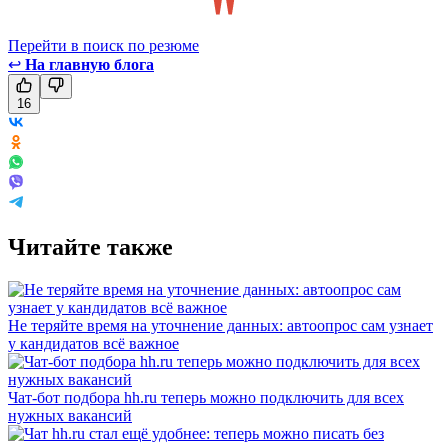
Перейти в поиск по резюме
↩
На главную блога
16
Читайте также
Не теряйте время на уточнение данных: автоопрос сам узнает
у кандидатов всё важное
Чат-бот подбора hh.ru теперь можно подключить для всех
нужных вакансий