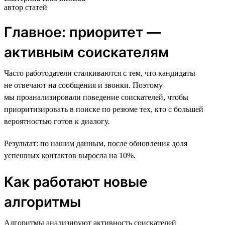
автор статей
Главное: приоритет —
активным соискателям
Часто работодатели сталкиваются с тем, что кандидаты
не отвечают на сообщения и звонки. Поэтому
мы проанализировали поведение соискателей, чтобы
приоритизировать в поиске по резюме тех, кто с большей
вероятностью готов к диалогу.
Результат: по нашим данным, после обновления доля
успешных контактов выросла на 10%.
Как работают новые
алгоритмы
Алгоритмы анализируют активность соискателей