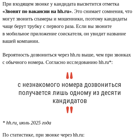
При входящем звонке у кандидата высветится отметка
«Звонят по вакансии на hh.ru»
. Это снимает сомнения, что
могут звонить спамеры и мошенники, поэтому кандидаты
чаще берут трубку с первого раза. Если вы звоните
в мобильное приложение соискателя, он увидит название
вашей компании.
Вероятность дозвониться через hh.ru выше, чем при звонках
с обычного номера. Согласно исследованию hh.ru*:
с незнакомого номера дозвониться
получается лишь одному из десяти
кандидатов
* hh.ru, июль 2025 года
По статистике, при звонке через hh.ru: