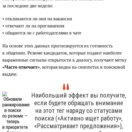
за последние две недели:
• откликаются ли они на вакансии
• отвечают ли на приглашения
• общаются ли с работодателями в чате
На основе этих данных прогнозируется их готовность
к общению. Резюме кандидатов, которые подают наиболее
выраженные сигналы открытости к диалогу, получают метку
«Часто отвечает»
, которая видна на сниппетах в поисковой
выдаче.
Наибольший эффект вы получите,
если будете обращать внимание
на этот тег наряду со статусами
поиска («Активно ищет работу»,
«Рассматривает предложения»),