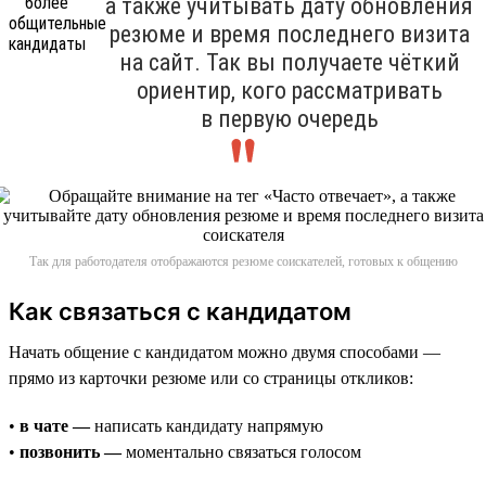
а также учитывать дату обновления
резюме и время последнего визита
на сайт. Так вы получаете чёткий
ориентир, кого рассматривать
в первую очередь
Так для работодателя отображаются резюме соискателей, готовых к общению
Как связаться с кандидатом
Начать общение с кандидатом можно двумя способами —
прямо из карточки резюме или со страницы откликов:
•
в чате —
написать кандидату напрямую
•
позвонить —
моментально связаться голосом