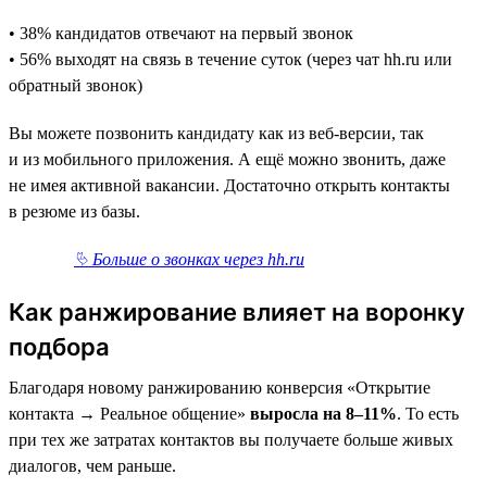
• 38% кандидатов отвечают на первый звонок
• 56% выходят на связь в течение суток (через чат hh.ru или
обратный звонок)
Вы можете позвонить кандидату как из веб-версии, так
и из мобильного приложения. А ещё можно звонить, даже
не имея активной вакансии. Достаточно открыть контакты
в резюме из базы.
⮱ Больше о звонках через hh.ru
Как ранжирование влияет на воронку
подбора
Благодаря новому ранжированию конверсия «Открытие
контакта → Реальное общение»
выросла на 8–11%
. То есть
при тех же затратах контактов вы получаете больше живых
диалогов, чем раньше.