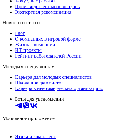
Хочу у вас работать
Производственный календарь
Экспертная рекомендация
Новости и статьи
Блог
О компаниях в игровой форме
Жизнь в компании
ИТ-проекты
Рейтинг работодателей России
Молодым специалистам
Карьера для молодых специалистов
Школа программистов
Карьера в некоммерческих организациях
Боты для уведомлений
Мобильное приложение
Этика и комплаенс