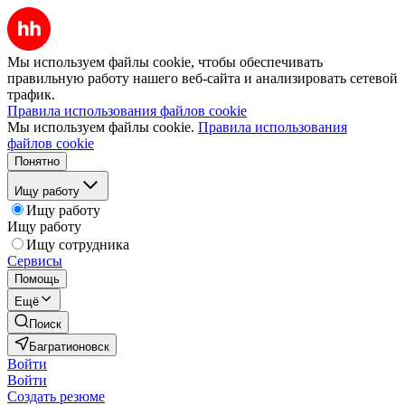
Мы используем файлы cookie, чтобы обеспечивать
правильную работу нашего веб-сайта и анализировать сетевой
трафик.
Правила использования файлов cookie
Мы используем файлы cookie.
Правила использования
файлов cookie
Понятно
Ищу работу
Ищу работу
Ищу работу
Ищу сотрудника
Сервисы
Помощь
Ещё
Поиск
Багратионовск
Войти
Войти
Создать резюме