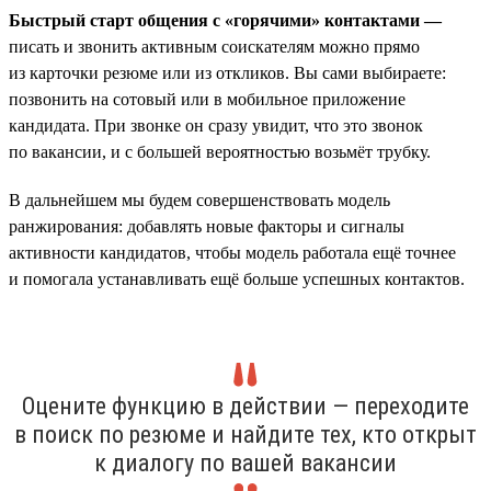
Быстрый старт общения с «горячими» контактами —
писать и звонить активным соискателям можно прямо
из карточки резюме или из откликов. Вы сами выбираете:
позвонить на сотовый или в мобильное приложение
кандидата. При звонке он сразу увидит, что это звонок
по вакансии, и с большей вероятностью возьмёт трубку.
В дальнейшем мы будем совершенствовать модель
ранжирования: добавлять новые факторы и сигналы
активности кандидатов, чтобы модель работала ещё точнее
и помогала устанавливать ещё больше успешных контактов.
Оцените функцию в действии — переходите
в поиск по резюме и найдите тех, кто открыт
к диалогу по вашей вакансии