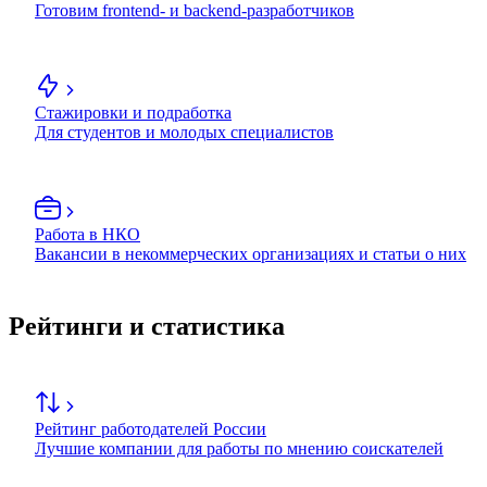
Готовим frontend- и backend-разработчиков
Стажировки и подработка
Для студентов и молодых специалистов
Работа в НКО
Вакансии в некоммерческих организациях и статьи о них
Рейтинги и статистика
Рейтинг работодателей России
Лучшие компании для работы по мнению соискателей