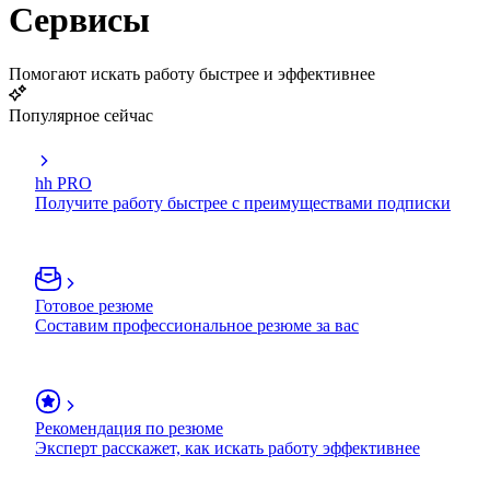
Сервисы
Помогают искать работу быстрее и эффективнее
Популярное сейчас
hh PRO
Получите работу быстрее с преимуществами подписки
Готовое резюме
Составим профессиональное резюме за вас
Рекомендация по резюме
Эксперт расскажет, как искать работу эффективнее