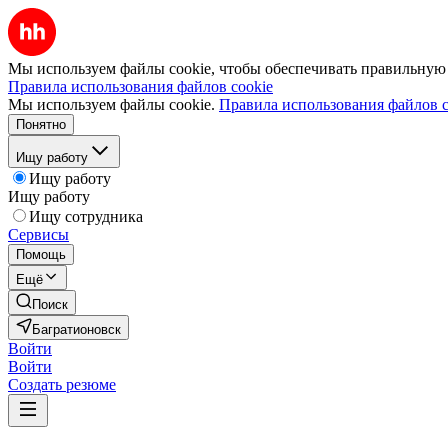
Мы используем файлы cookie, чтобы обеспечивать правильную р
Правила использования файлов cookie
Мы используем файлы cookie.
Правила использования файлов c
Понятно
Ищу работу
Ищу работу
Ищу работу
Ищу сотрудника
Сервисы
Помощь
Ещё
Поиск
Багратионовск
Войти
Войти
Создать резюме