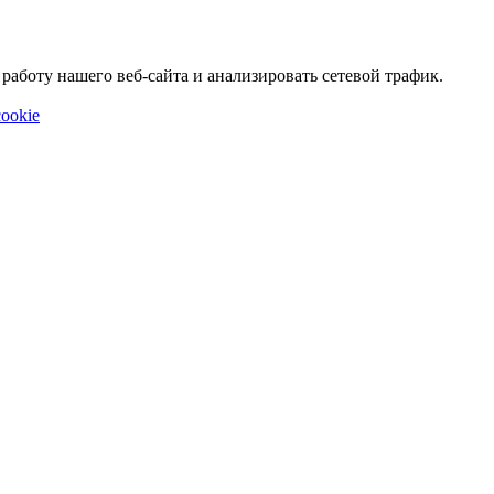
аботу нашего веб-сайта и анализировать сетевой трафик.
ookie