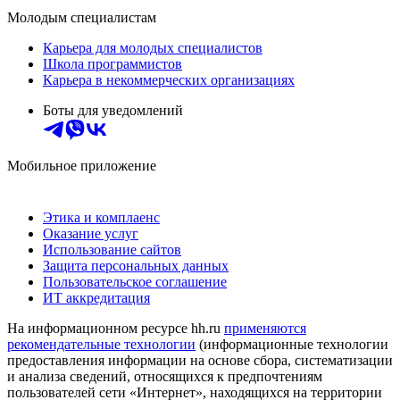
Молодым специалистам
Карьера для молодых специалистов
Школа программистов
Карьера в некоммерческих организациях
Боты для уведомлений
Мобильное приложение
Этика и комплаенс
Оказание услуг
Использование сайтов
Защита персональных данных
Пользовательское соглашение
ИТ аккредитация
На информационном ресурсе hh.ru
применяются
рекомендательные технологии
(информационные технологии
предоставления информации на основе сбора, систематизации
и анализа сведений, относящихся к предпочтениям
пользователей сети «Интернет», находящихся на территории