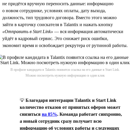
не придётся вручную переносить данные: информацию
о новом сотруднике, условиях оплаты, дату выхода,
должность, тип трудового договора. Вместо этого можно
зайти в карточку соискателя в Talantix и нажать кнопку
«Отправить в Start Link»
— вся информация автоматически
уйдёт в кадровый сервис. Это снижает риск ошибки,
экономит время и освобождает рекрутера от рутинной работы.
В профиле кандидата в Talantix появится ссылка на его данные в Start Link.
Можно посмотреть нужную информацию в один клик
💡
Благодаря интеграции Talantix и Start Link
количество отказов от принятых оферов может
снизиться
на 85%
. Команда работает синхронно,
а новый сотрудник сразу получает всю
информацию об условиях работы и следующих