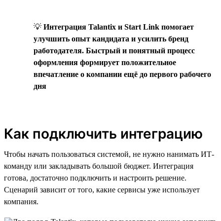
💡
Интеграция Talantix и Start Link помогает
улучшить опыт кандидата и усилить бренд
работодателя. Быстрый и понятный процесс
оформления формирует положительное
впечатление о компании ещё до первого рабочего
дня
Как подключить интеграцию
Чтобы начать пользоваться системой, не нужно нанимать ИТ-
команду или закладывать большой бюджет. Интеграция
готова, достаточно подключить и настроить решение.
Сценарий зависит от того, какие сервисы уже использует
компания.