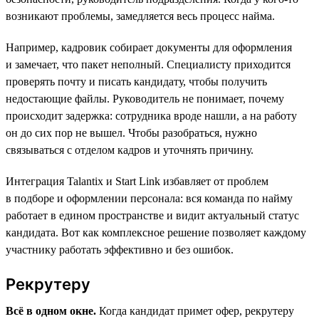
возникают проблемы, замедляется весь процесс найма.
Например, кадровик собирает документы для оформления
и замечает, что пакет неполный. Специалисту приходится
проверять почту и писать кандидату, чтобы получить
недостающие файлы. Руководитель не понимает, почему
происходит задержка: сотрудника вроде нашли, а на работу
он до сих пор не вышел. Чтобы разобраться, нужно
связываться с отделом кадров и уточнять причину.
Интеграция Talantix и Start Link избавляет от проблем
в подборе и оформлении персонала: вся команда по найму
работает в едином пространстве и видит актуальный статус
кандидата. Вот как комплексное решение позволяет каждому
участнику работать эффективно и без ошибок.
Рекрутеру
Всё в одном окне.
Когда кандидат примет офер, рекрутеру