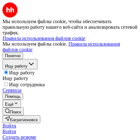
Мы используем файлы cookie, чтобы обеспечивать
правильную работу нашего веб-сайта и анализировать сетевой
трафик.
Правила использования файлов cookie
Мы используем файлы cookie.
Правила использования
файлов cookie
Понятно
Ищу работу
Ищу работу
Ищу работу
Ищу сотрудника
Сервисы
Помощь
Ещё
Поиск
Багратионовск
Войти
Войти
Создать резюме