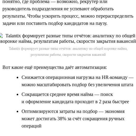
понятно, где проблема — возможно, рекрутер или
руководитель подразделения не успевают обработать
результаты. Чтобы ускорить процесс, можно перераспределить
задачи или поставить подбор кандидатов на паузу.
Talantix формирует разные типы отчётов: аналитику по общей воронке найма,
результатам работы, скорости закрытия вакансий
Вот какие ещё преимущества даёт автоматизация:
Снижается операционная нагрузка на HR-команду —
можно масштабировать подбор без увеличения штата
Сокращается среднее время найма — поиск
и оформление кандидата проходит в 2 раза быстрее
Оптимизируются затраты на подбор — экономия
может достигать 38% за счёт сокращения ручных
операций