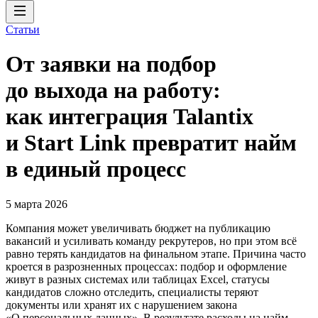
Статьи
От заявки на подбор
до выхода на работу:
как интеграция Talantix
и Start Link превратит найм
в единый процесс
5 марта 2026
Компания может увеличивать бюджет на публикацию
вакансий и усиливать команду рекрутеров, но при этом всё
равно терять кандидатов на финальном этапе. Причина часто
кроется в разрозненных процессах: подбор и оформление
живут в разных системах или таблицах Excel, статусы
кандидатов сложно отследить, специалисты теряют
документы или хранят их с нарушением закона
«О персональных данных». В результате расходы на найм