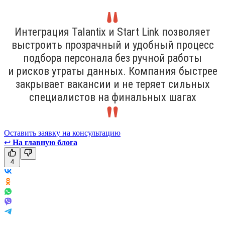
Интеграция Talantix и Start Link позволяет
выстроить прозрачный и удобный процесс
подбора персонала без ручной работы
и рисков утраты данных. Компания быстрее
закрывает вакансии и не теряет сильных
специалистов на финальных шагах
Оставить заявку на консультацию
↩
На главную блога
4