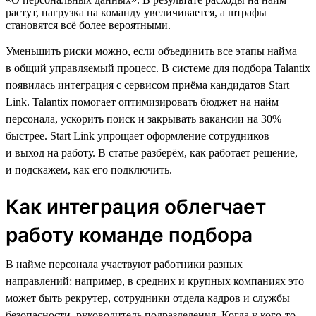
растут, нагрузка на команду увеличивается, а штрафы
становятся всё более вероятными.
Уменьшить риски можно, если объединить все этапы найма
в общий управляемый процесс. В системе для подбора Talantix
появилась интеграция с сервисом приёма кандидатов Start
Link. Talantix помогает оптимизировать бюджет на найм
персонала, ускорить поиск и закрывать вакансии на 30%
быстрее. Start Link упрощает оформление сотрудников
и выход на работу. В статье разберём, как работает решение,
и подскажем, как его подключить.
Как интеграция облегчает
работу команде подбора
В найме персонала участвуют работники разных
направлений: например, в средних и крупных компаниях это
может быть рекрутер, сотрудники отдела кадров и службы
безопасности, руководитель подразделения. Когда у кого-то