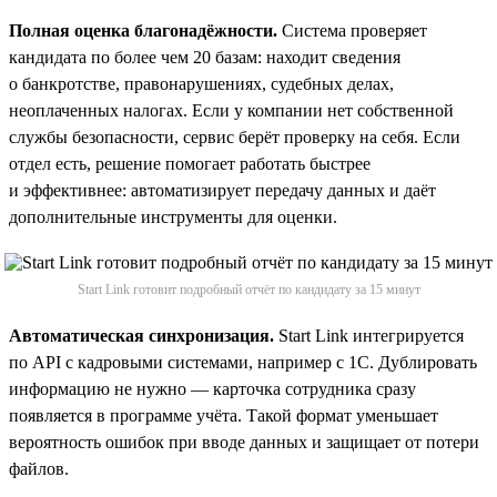
Полная оценка благонадёжности.
Система проверяет
кандидата по более чем 20 базам: находит сведения
о банкротстве, правонарушениях, судебных делах,
неоплаченных налогах. Если у компании нет собственной
службы безопасности, сервис берёт проверку на себя. Если
отдел есть, решение помогает работать быстрее
и эффективнее: автоматизирует передачу данных и даёт
дополнительные инструменты для оценки.
Start Link готовит подробный отчёт по кандидату за 15 минут
Автоматическая синхронизация.
Start Link интегрируется
по API с кадровыми системами, например с 1С. Дублировать
информацию не нужно — карточка сотрудника сразу
появляется в программе учёта. Такой формат уменьшает
вероятность ошибок при вводе данных и защищает от потери
файлов.