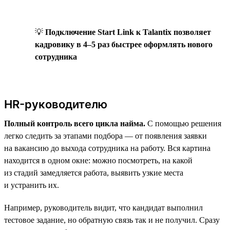
💡
Подключение Start Link к Talantix позволяет
кадровику в 4–5 раз быстрее оформлять нового
сотрудника
HR-руководителю
Полный контроль всего цикла найма.
С помощью решения
легко следить за этапами подбора — от появления заявки
на вакансию до выхода сотрудника на работу. Вся картина
находится в одном окне: можно посмотреть, на какой
из стадий замедляется работа, выявить узкие места
и устранить их.
Например, руководитель видит, что кандидат выполнил
тестовое задание, но обратную связь так и не получил. Сразу