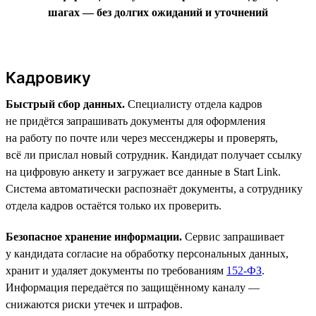
шагах — без долгих ожиданий и уточнений
Кадровику
Быстрый сбор данных.
Специалисту отдела кадров
не придётся запрашивать документы для оформления
на работу по почте или через мессенджеры и проверять,
всё ли прислал новый сотрудник. Кандидат получает ссылку
на цифровую анкету и загружает все данные в Start Link.
Система автоматически распознаёт документы, а сотруднику
отдела кадров остаётся только их проверить.
Безопасное хранение информации.
Сервис запрашивает
у кандидата согласие на обработку персональных данных,
хранит и удаляет документы по требованиям
152-ФЗ
.
Информация передаётся по защищённому каналу —
снижаются риски утечек и штрафов.