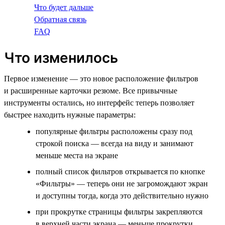
Что будет дальше
Обратная связь
FAQ
Что изменилось
Первое изменение — это новое расположение фильтров
и расширенные карточки резюме. Все привычные
инструменты остались, но интерфейс теперь позволяет
быстрее находить нужные параметры:
популярные фильтры расположены сразу под
строкой поиска — всегда на виду и занимают
меньше места на экране
полный список фильтров открывается по кнопке
«Фильтры» — теперь они не загромождают экран
и доступны тогда, когда это действительно нужно
при прокрутке страницы фильтры закрепляются
в верхней части экрана — меньше прокрутки,