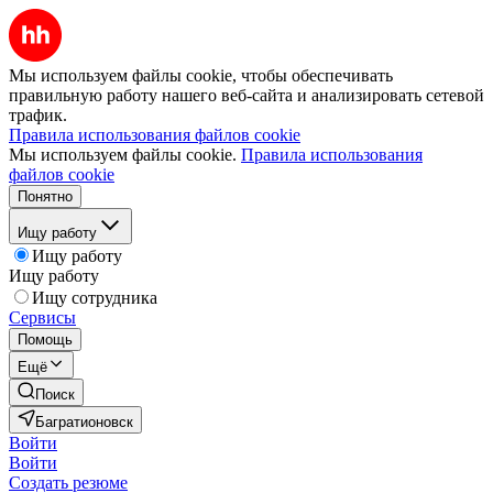
Мы используем файлы cookie, чтобы обеспечивать
правильную работу нашего веб-сайта и анализировать сетевой
трафик.
Правила использования файлов cookie
Мы используем файлы cookie.
Правила использования
файлов cookie
Понятно
Ищу работу
Ищу работу
Ищу работу
Ищу сотрудника
Сервисы
Помощь
Ещё
Поиск
Багратионовск
Войти
Войти
Создать резюме