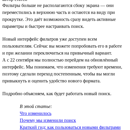
Фильтры больше не располагаются сбоку экрана — они
переместились в верхнюю часть и остаются на виду при
прокрутке. Это даёт возможность сразу видеть активные
параметры и быстрее настраивать поиск.
Новый интерфейс фильтров уже доступен всем
пользователям. Сейчас вы можете попробовать его в работе
и при желании переключиться на привычный вариант.
А с 22 сентября мы полностью перейдем на обновлённый
интерфейс. Мы понимаем, что изменения требуют времени,
поэтому сделали переход постепенным, чтобы вы могли
привыкнуть и оценить удобство нового формата.
Подробно объясняем, как будет работать новый поиск.
В этой статье:
Что изменилось
Почему мы изменили поиск
Краткий гид: как пользоваться новыми фильтрами