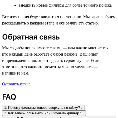
внедрить новые фильтры для более точного поиска
Все изменения будут вводиться постепенно. Мы заранее будем
рассказывать о каждом этапе и обновлять эту статью.
Обратная связь
Мы создаём поиск вместе с вами — нам важно мнение тех,
кто каждый день работает с базой резюме. Ваш опыт
и предложения помогают сделать сервис лучше. Если
заметили, что какие-то моменты можно улучшить —
напишите нам.
Оставить отзыв
FAQ
1. Почему фильтры теперь сверху, а не сбоку? ↓
2. Как теперь применить или изменить фильтр? ↓