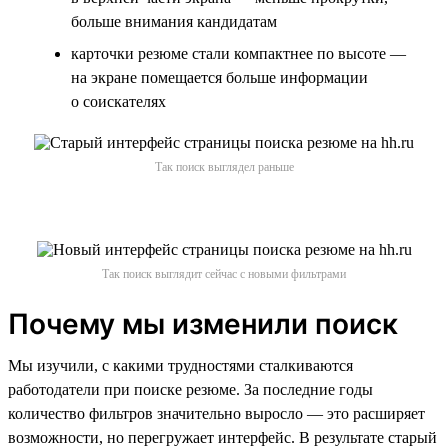
больше внимания кандидатам
карточки резюме стали компактнее по высоте —
на экране помещается больше информации
о соискателях
Так поиск выглядел раньше
Так поиск выглядит сейчас с новыми фильтрами
Почему мы изменили поиск
Мы изучили, с какими трудностями сталкиваются
работодатели при поиске резюме. За последние годы
количество фильтров значительно выросло — это расширяет
возможности, но перегружает интерфейс. В результате старый