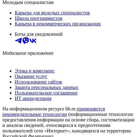
Молодым специалистам
Карьера для молодых специалистов
Школа программистов
Карьера в некоммерческих организациях
Боты для уведомлений
Мобильное приложение
Этика и комплаенс
Оказание услуг
Использование сайтов
Защита персональных данных
Пользовательское соглашение
ИТ аккредитация
На информационном ресурсе hh.ru
применяются
рекомендательные технологии
(информационные технологии
предоставления информации на основе сбора, систематизации
и анализа сведений, относящихся к предпочтениям
пользователей сети «Интернет», находящихся на территории
Российской Федерации)