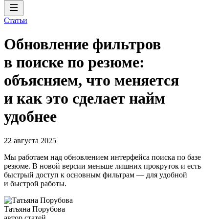
Статьи
Обновление фильтров
в поиске по резюме:
объясняем, что меняется
и как это сделает найм
удобнее
22 августа 2025
Мы работаем над обновлением интерфейса поиска по базе
резюме. В новой версии меньше лишних прокруток и есть
быстрый доступ к основным фильтрам — для удобной
и быстрой работы.
Татьяна Порубова
автор статей