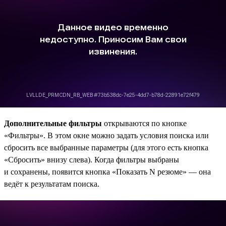
Дополнительные фильтры
открываются по кнопке
«Фильтры». В этом окне можно задать условия поиска или
сбросить все выбранные параметры (для этого есть кнопка
«Сбросить» внизу слева). Когда фильтры выбраны
и сохранены, появится кнопка «Показать N резюме» — она
ведёт к результатам поиска.