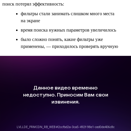
поиск потерял эффективность:
фильтры стали занимать слишком много места
на экране
время поиска нужных параметров увеличилось
было сложно понять, какие фильтры уже
применены, — приходилось проверять вручную