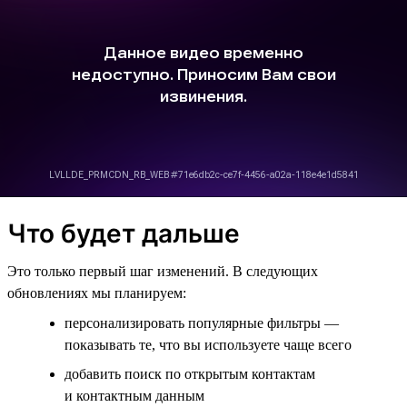
Что будет дальше
Это только первый шаг изменений. В следующих
обновлениях мы планируем:
персонализировать популярные фильтры —
показывать те, что вы используете чаще всего
добавить поиск по открытым контактам
и контактным данным