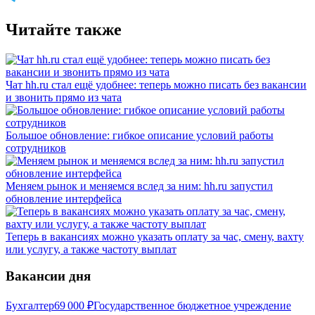
Читайте также
Чат hh.ru стал ещё удобнее: теперь можно писать без вакансии
и звонить прямо из чата
Большое обновление: гибкое описание условий работы
сотрудников
Меняем рынок и меняемся вслед за ним: hh.ru запустил
обновление интерфейса
Теперь в вакансиях можно указать оплату за час, смену, вахту
или услугу, а также частоту выплат
Вакансии дня
Бухгалтер
69 000
₽
Государственное бюджетное учреждение