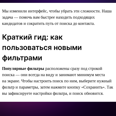
Мы изменили интерфейс, чтобы убрать эти сложности. Наша
задача — помочь вам быстрее находить подходящих
кандидатов и сократить путь от поиска до контакта.
Краткий гид: как
пользоваться новыми
фильтрами
Популярные фильтры
расположены сразу под строкой
поиска — они всегда на виду и занимают минимум места
на экране. Чтобы настроить поиск по ним, выберите нужный
фильтр и параметры, затем нажмите кнопку «Сохранить». Так
вы зафиксируете настройки фильтра, и поиск обновится.