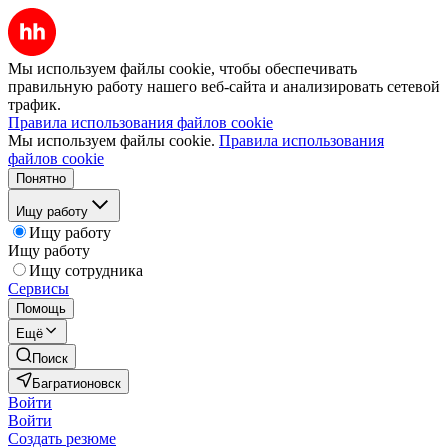
Мы используем файлы cookie, чтобы обеспечивать
правильную работу нашего веб-сайта и анализировать сетевой
трафик.
Правила использования файлов cookie
Мы используем файлы cookie.
Правила использования
файлов cookie
Понятно
Ищу работу
Ищу работу
Ищу работу
Ищу сотрудника
Сервисы
Помощь
Ещё
Поиск
Багратионовск
Войти
Войти
Создать резюме