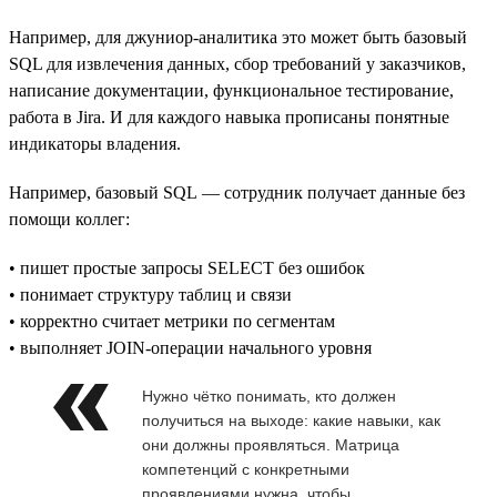
Например, для джуниор-аналитика это может быть базовый
SQL для извлечения данных, сбор требований у заказчиков,
написание документации, функциональное тестирование,
работа в Jira. И для каждого навыка прописаны понятные
индикаторы владения.
Например, базовый SQL — сотрудник получает данные без
помощи коллег:
• пишет простые запросы SELECT без ошибок
• понимает структуру таблиц и связи
• корректно считает метрики по сегментам
• выполняет JOIN-операции начального уровня
Нужно чётко понимать, кто должен
получиться на выходе: какие навыки, как
они должны проявляться. Матрица
компетенций с конкретными
проявлениями нужна, чтобы