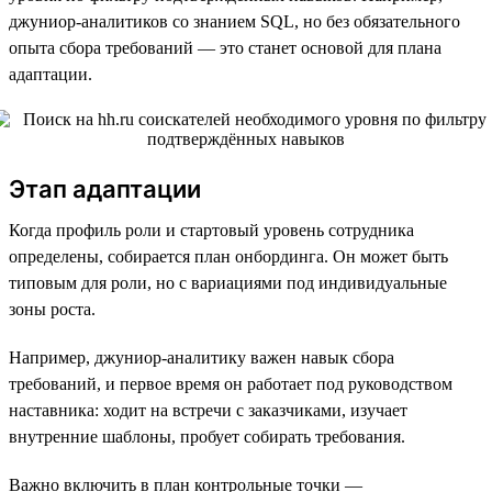
джуниор-аналитиков со знанием SQL, но без обязательного
опыта сбора требований — это станет основой для плана
адаптации.
Этап адаптации
Когда профиль роли и стартовый уровень сотрудника
определены, собирается план онбординга. Он может быть
типовым для роли, но с вариациями под индивидуальные
зоны роста.
Например, джуниор-аналитику важен навык сбора
требований, и первое время он работает под руководством
наставника: ходит на встречи с заказчиками, изучает
внутренние шаблоны, пробует собирать требования.
Важно включить в план контрольные точки —