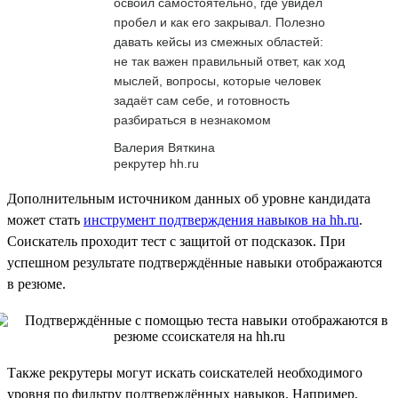
освоил самостоятельно, где увидел
пробел и как его закрывал. Полезно
давать кейсы из смежных областей:
не так важен правильный ответ, как ход
мыслей, вопросы, которые человек
задаёт сам себе, и готовность
разбираться в незнакомом
Валерия Вяткина
рекрутер hh.ru
Дополнительным источником данных об уровне кандидата
может стать
инструмент подтверждения навыков на hh.ru
.
Соискатель проходит тест с защитой от подсказок. При
успешном результате подтверждённые навыки отображаются
в резюме.
Также рекрутеры могут искать соискателей необходимого
уровня по фильтру подтверждённых навыков. Например,