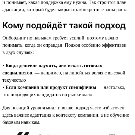
и понимает, какая поддержка ему нужна. Так строится план
адаптации, который будет закрывать конкретные зоны роста.
Кому подойдёт такой подход
Онбординг по навыкам требует усилий, поэтому важно
понимать, когда он оправдан. Подход особенно эффективен
в двух случаях:
•
Когда дешевле научить, чем искать готовых
специалистов
, — например, на линейных ролях с высокой
текучестью
•
Если компания или продукт специфичны
— настолько,
что подходящих кандидатов на рынке мало
Для позиций уровня мидл и выше подход часто избыточен:
здесь важнее адаптация к контексту компании, а не обучение
базовым навыкам.