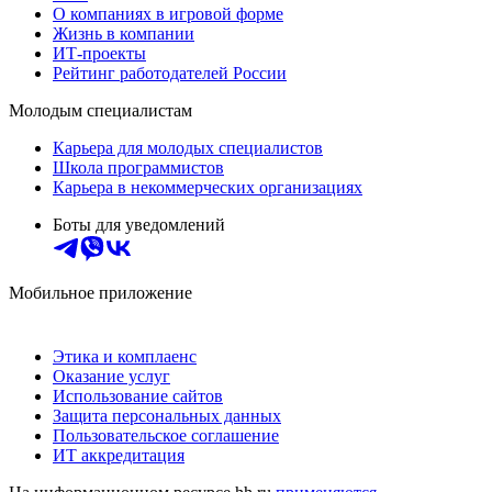
О компаниях в игровой форме
Жизнь в компании
ИТ-проекты
Рейтинг работодателей России
Молодым специалистам
Карьера для молодых специалистов
Школа программистов
Карьера в некоммерческих организациях
Боты для уведомлений
Мобильное приложение
Этика и комплаенс
Оказание услуг
Использование сайтов
Защита персональных данных
Пользовательское соглашение
ИТ аккредитация