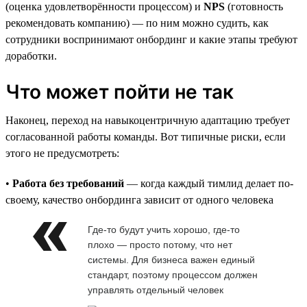
(оценка удовлетворённости процессом) и
NPS
(готовность
рекомендовать компанию) — по ним можно судить, как
сотрудники воспринимают онбординг и какие этапы требуют
доработки.
Что может пойти не так
Наконец, переход на навыкоцентричную адаптацию требует
согласованной работы команды. Вот типичные риски, если
этого не предусмотреть:
•
Работа без требований
— когда каждый тимлид делает по-
своему, качество онбординга зависит от одного человека
Где-то будут учить хорошо, где-то
плохо — просто потому, что нет
системы. Для бизнеса важен единый
стандарт, поэтому процессом должен
управлять отдельный человек