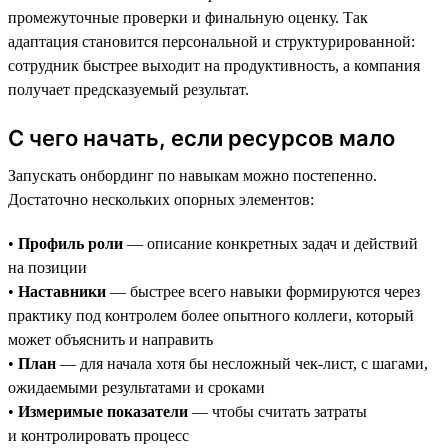
промежуточные проверки и финальную оценку. Так
адаптация становится персональной и структурированной:
сотрудник быстрее выходит на продуктивность, а компания
получает предсказуемый результат.
С чего начать, если ресурсов мало
Запускать онбординг по навыкам можно постепенно.
Достаточно нескольких опорных элементов:
•
Профиль роли
— описание конкретных задач и действий
на позиции
•
Наставники
— быстрее всего навыки формируются через
практику под контролем более опытного коллеги, который
может объяснить и направить
•
План
— для начала хотя бы несложный чек-лист, с шагами,
ожидаемыми результатами и сроками
•
Измеримые показатели
— чтобы считать затраты
и контролировать процесс