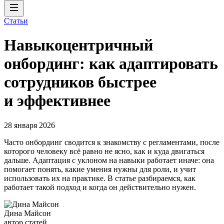
Статьи
Навыкоцентричный
онбординг: как адаптировать
сотрудников быстрее
и эффективнее
28 января 2026
Часто онбординг сводится к знакомству с регламентами, после
которого человеку всё равно не ясно, как и куда двигаться
дальше. Адаптация с уклоном на навыки работает иначе: она
помогает понять, какие умения нужны для роли, и учит
использовать их на практике. В статье разбираемся, как
работает такой подход и когда он действительно нужен.
Дина Майсон
автор статей