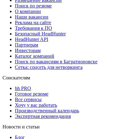
Размещение вакансий
Поиск по резюме
О компании
Наши вакансии
Реклама на сайте
Требования к ПО
Безопасный HeadHunter
HeadHunter API
Партнерам
Инвесторам
Каталог компаний
Поиск по вакансиям в Багратионовске
Сетка: соцсеть для нетворкинга
Соискателям
hh PRO
Готовое резюме
Все сервисы
Хочу у вас работать
Производственный календарь
Экспертная рекомендация
Новости и статьи
Блог