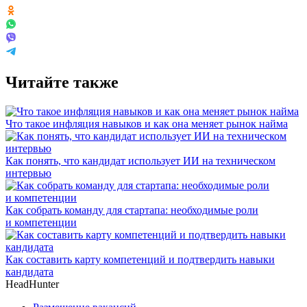
Читайте также
Что такое инфляция навыков и как она меняет рынок найма
Как понять, что кандидат использует ИИ на техническом
интервью
Как собрать команду для стартапа: необходимые роли
и компетенции
Как составить карту компетенций и подтвердить навыки
кандидата
HeadHunter