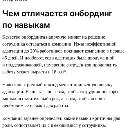
Чем отличается онбординг
по навыкам
Качество онбординга напрямую влияет на решение
сотрудника оставаться в компании. Из-за неэффективной
адаптации до 20% работников покидают компанию в первые
45 дней. И наоборот, если адаптация была продуманной
и поддерживающей, намерение сотрудников продолжить
работу может вырасти в 18 раз*.
Навыкоцентричный подход меняет привычную логику
адаптации. Её цель — не в том, чтобы сотрудник поскорее
закрыл испытательный срок, а в том, чтобы освоил
необходимые навыки для работы.
Компания заранее определяет, какие навыки критичны для
роли, сопоставляет их с имеющимися у сотрудника,