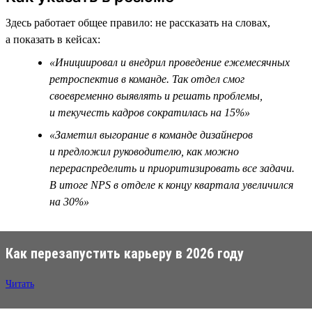
Здесь работает общее правило: не рассказать на словах,
а показать в кейсах:
«Инициировал и внедрил проведение ежемесячных
ретроспектив в команде. Так отдел смог
своевременно выявлять и решать проблемы,
и текучесть кадров сократилась на 15%»
«Заметил выгорание в команде дизайнеров
и предложил руководителю, как можно
перераспределить и приоритизировать все задачи.
В итоге NPS в отделе к концу квартала увеличился
на 30%»
Как перезапустить карьеру в 2026 году
Читать