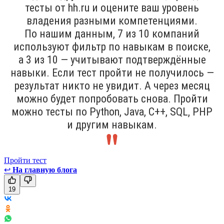
тесты от hh.ru и оцените ваш уровень
владения разными компетенциями.
По нашим данным, 7 из 10 компаний
используют фильтр по навыкам в поиске,
а 3 из 10 — учитывают подтверждённые
навыки. Если тест пройти не получилось —
результат никто не увидит. А через месяц
можно будет попробовать снова. Пройти
можно тесты по Python, Java, С++, SQL, PHP
и другим навыкам.
Пройти тест
↩
На главную блога
19