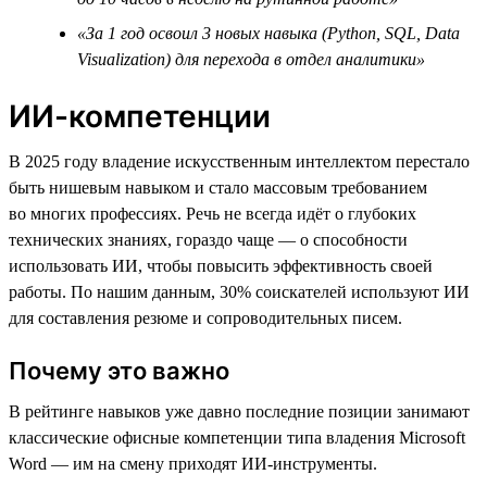
«За 1 год освоил 3 новых навыка (Python, SQL, Data
Visualization) для перехода в отдел аналитики»
ИИ-компетенции
В 2025 году владение искусственным интеллектом перестало
быть нишевым навыком и стало массовым требованием
во многих профессиях. Речь не всегда идёт о глубоких
технических знаниях, гораздо чаще — о способности
использовать ИИ, чтобы повысить эффективность своей
работы. По нашим данным, 30% соискателей используют ИИ
для составления резюме и сопроводительных писем.
Почему это важно
В рейтинге навыков уже давно последние позиции занимают
классические офисные компетенции типа владения Microsoft
Word — им на смену приходят ИИ-инструменты.