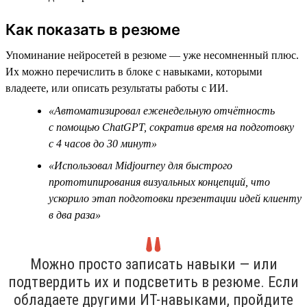
Как показать в резюме
Упоминание нейросетей в резюме — уже несомненный плюс.
Их можно перечислить в блоке с навыками, которыми
владеете, или описать результаты работы с ИИ.
«Автоматизировал еженедельную отчётность
с помощью ChatGPT, сократив время на подготовку
с 4 часов до 30 минут»
«Использовал Midjourney для быстрого
прототипирования визуальных концепций, что
ускорило этап подготовки презентации идей клиенту
в два раза»
Можно просто записать навыки — или
подтвердить их и подсветить в резюме. Если
обладаете другими ИТ-навыками, пройдите