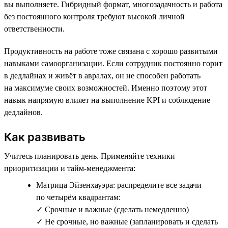
вы выполняете. Гибридный формат, многозадачность и работа
без постоянного контроля требуют высокой личной
ответственности.
Продуктивность на работе тоже связана с хорошо развитыми
навыками самоорганизации. Если сотрудник постоянно горит
в дедлайнах и живёт в авралах, он не способен работать
на максимуме своих возможностей. Именно поэтому этот
навык напрямую влияет на выполнение KPI и соблюдение
дедлайнов.
Как развивать
Учитесь планировать день. Применяйте техники
приоритизации и тайм-менеджмента:
Матрица Эйзенхауэра: распределите все задачи
по четырём квадрантам:
✓ Срочные и важные (сделать немедленно)
✓ Не срочные, но важные (запланировать и сделать