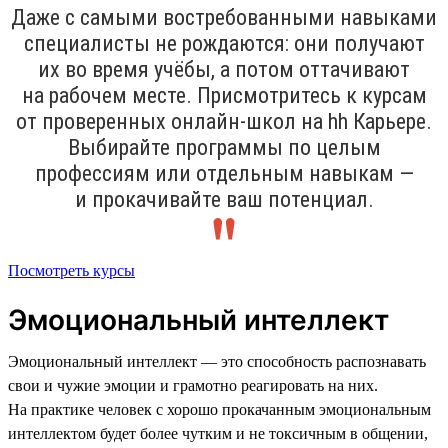
Даже с самыми востребованными навыками
специалисты не рождаются: они получают
их во время учёбы, а потом оттачивают
на рабочем месте. Присмотритесь к курсам
от проверенных онлайн-школ на hh Карьере.
Выбирайте программы по целым
профессиям или отдельным навыкам —
и прокачивайте ваш потенциал.
Посмотреть курсы
Эмоциональный интеллект
Эмоциональный интеллект — это способность распознавать
свои и чужие эмоции и грамотно реагировать на них.
На практике человек с хорошо прокачанным эмоциональным
интеллектом будет более чутким и не токсичным в общении,