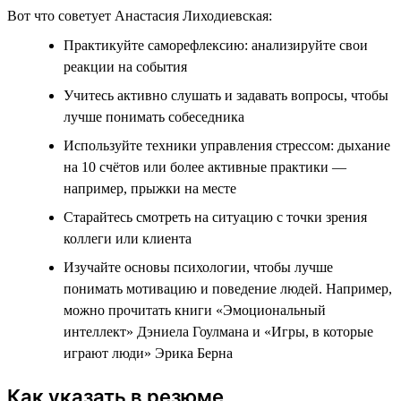
Вот что советует Анастасия Лиходиевская:
Практикуйте саморефлексию: анализируйте свои
реакции на события
Учитесь активно слушать и задавать вопросы, чтобы
лучше понимать собеседника
Используйте техники управления стрессом: дыхание
на 10 счётов или более активные практики —
например, прыжки на месте
Старайтесь смотреть на ситуацию с точки зрения
коллеги или клиента
Изучайте основы психологии, чтобы лучше
понимать мотивацию и поведение людей. Например,
можно прочитать книги «Эмоциональный
интеллект» Дэниела Гоулмана и «Игры, в которые
играют люди» Эрика Берна
Как указать в резюме