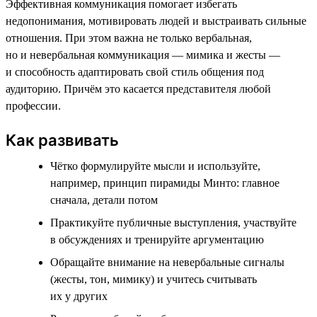
Эффективная коммуникация помогает избегать
недопонимания, мотивировать людей и выстраивать сильные
отношения. При этом важна не только вербальная,
но и невербальная коммуникация — мимика и жесты —
и способность адаптировать свой стиль общения под
аудиторию. Причём это касается представителя любой
профессии.
Как развивать
Чётко формулируйте мысли и используйте,
например, принцип пирамиды Минто: главное
сначала, детали потом
Практикуйте публичные выступления, участвуйте
в обсуждениях и тренируйте аргументацию
Обращайте внимание на невербальные сигналы
(жесты, тон, мимику) и учитесь считывать
их у других