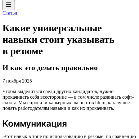
Статьи
Какие универсальные
навыки стоит указывать
в резюме
И как это делать правильно
7 ноября 2025
Чтобы выделиться среди других кандидатов, нужно
прокачивать себя всесторонне — в том числе развивать софт-
скилы. Мы спросили карьерных экспертов hh.ru, как лучше
подать работодателям навыки и как их прокачивать.
Коммуникация
Этот навык в топе по использованию в резюме: по сравнению