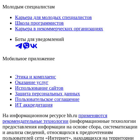
Молодым специалистам
Карьера для молодых специалистов
Школа программистов
Карьера в некоммерческих организациях
Боты для уведомлений
Мобильное приложение
Этика и комплаенс
Оказание услуг
Использование сайтов
Защита персональных данных
Пользовательское соглашение
ИТ аккредитация
На информационном ресурсе hh.ru
применяются
рекомендательные технологии
(информационные технологии
предоставления информации на основе сбора, систематизации
и анализа сведений, относящихся к предпочтениям
пользователей сети «Интернет», находящихся на территории