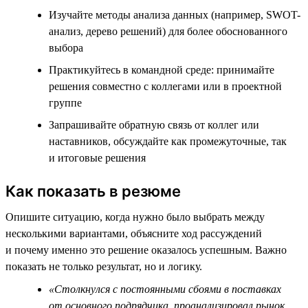
Изучайте методы анализа данных (например, SWOT-
анализ, дерево решений) для более обоснованного
выбора
Практикуйтесь в командной среде: принимайте
решения совместно с коллегами или в проектной
группе
Запрашивайте обратную связь от коллег или
наставников, обсуждайте как промежуточные, так
и итоговые решения
Как показать в резюме
Опишите ситуацию, когда нужно было выбрать между
несколькими вариантами, объясните ход рассуждений
и почему именно это решение оказалось успешным. Важно
показать не только результат, но и логику.
«Столкнулся с постоянными сбоями в поставках
от основного подрядчика, проанализировал рынок