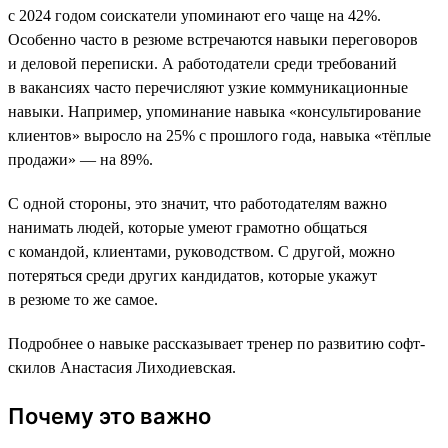
с 2024 годом соискатели упоминают его чаще на 42%.
Особенно часто в резюме встречаются навыки переговоров
и деловой переписки. А работодатели среди требований
в вакансиях часто перечисляют узкие коммуникационные
навыки. Например, упоминание навыка «консультирование
клиентов» выросло на 25% с прошлого года, навыка «тёплые
продажи» — на 89%.
С одной стороны, это значит, что работодателям важно
нанимать людей, которые умеют грамотно общаться
с командой, клиентами, руководством. С другой, можно
потеряться среди других кандидатов, которые укажут
в резюме то же самое.
Подробнее о навыке рассказывает тренер по развитию софт-
скилов Анастасия Лиходиевская.
Почему это важно