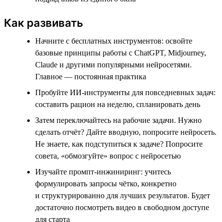
Как развивать
Начните с бесплатных инструментов: освойте
базовые принципы работы с ChatGPT, Midjourney,
Claude и другими популярными нейросетями.
Главное — постоянная практика
Пробуйте ИИ-инструменты для повседневных задач:
составить рацион на неделю, спланировать день
Затем переключайтесь на рабочие задачи. Нужно
сделать отчёт? Дайте вводную, попросите нейросеть.
Не знаете, как подступиться к задаче? Попросите
совета, «обмозгуйте» вопрос с нейросетью
Изучайте промпт-инжиниринг: учитесь
формулировать запросы чётко, конкретно
и структурированно для лучших результатов. Будет
достаточно посмотреть видео в свободном доступе
для старта