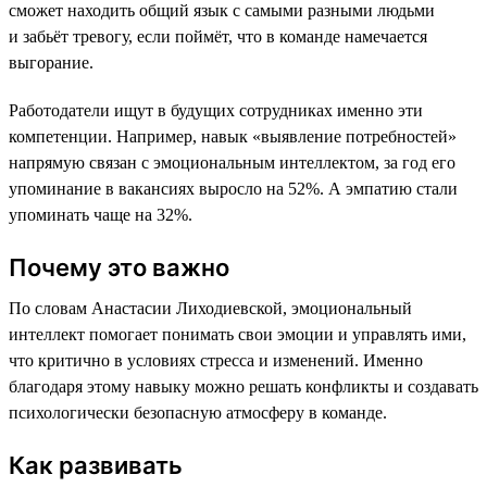
сможет находить общий язык с самыми разными людьми
и забьёт тревогу, если поймёт, что в команде намечается
выгорание.
Работодатели ищут в будущих сотрудниках именно эти
компетенции. Например, навык «выявление потребностей»
напрямую связан с эмоциональным интеллектом, за год его
упоминание в вакансиях выросло на 52%. А эмпатию стали
упоминать чаще на 32%.
Почему это важно
По словам Анастасии Лиходиевской, эмоциональный
интеллект помогает понимать свои эмоции и управлять ими,
что критично в условиях стресса и изменений. Именно
благодаря этому навыку можно решать конфликты и создавать
психологически безопасную атмосферу в команде.
Как развивать