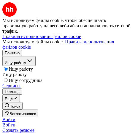
Мы используем файлы cookie, чтобы обеспечивать
правильную работу нашего веб-сайта и анализировать сетевой
трафик.
Правила использования файлов cookie
Мы используем файлы cookie.
Правила использования
файлов cookie
Понятно
Ищу работу
Ищу работу
Ищу работу
Ищу сотрудника
Сервисы
Помощь
Ещё
Поиск
Багратионовск
Войти
Войти
Создать резюме