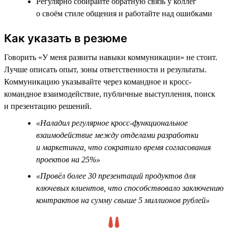
Регулярно собирайте обратную связь у коллег
о своём стиле общения и работайте над ошибками
Как указать в резюме
Говорить «У меня развиты навыки коммуникации» не стоит.
Лучше описать опыт, зоны ответственности и результаты.
Коммуникацию указывайте через командное и кросс-
командное взаимодействие, публичные выступления, поиск
и презентацию решений.
«Наладил регулярное кросс-функциональное
взаимодействие между отделами разработки
и маркетинга, что сократило время согласования
проектов на 25%»
«Провёл более 30 презентаций продуктов для
ключевых клиентов, что способствовало заключению
контрактов на сумму свыше 5 миллионов рублей»