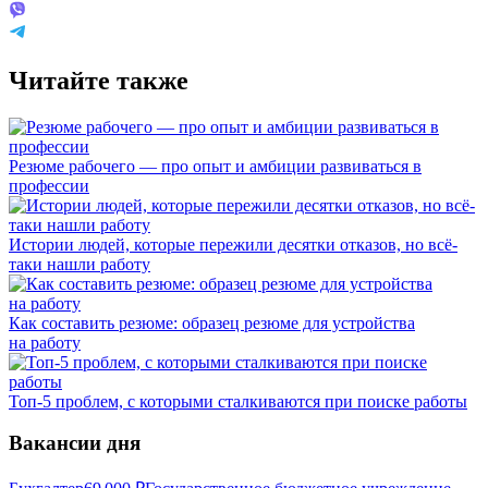
Читайте также
Резюме рабочего — про опыт и амбиции развиваться в
профессии
Истории людей, которые пережили десятки отказов, но всё-
таки нашли работу
Как составить резюме: образец резюме для устройства
на работу
Топ-5 проблем, с которыми сталкиваются при поиске работы
Вакансии дня