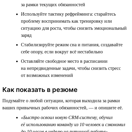
за рамки текущих обязанностей
Используйте тактику рефрейминга: старайтесь
проблему воспринимать как тренировку или
ситуацию для роста, чтобы снизить эмоциональный
заряд
Стабилизируйте режим сна и питания, создавайте
себе опору, если вокруг всё нестабильно
Оставляйте свободное место в расписании
на непредвиденные задачи, чтобы снизить стресс
от возможных изменений
Как показать в резюме
Подумайте о любой ситуации, которая выходила за рамки
ваших привычных рабочих обязанностей, — и опишите её.
«Быстро освоил новую CRM-систему, обучил
её использованию команду из 10 человек и сэкономил
до 10 часов в неделю на рутинной работе»