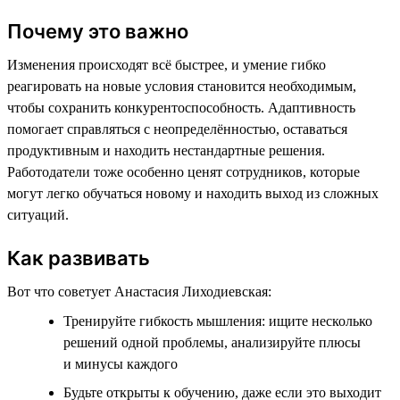
Почему это важно
Изменения происходят всё быстрее, и умение гибко
реагировать на новые условия становится необходимым,
чтобы сохранить конкурентоспособность. Адаптивность
помогает справляться с неопределённостью, оставаться
продуктивным и находить нестандартные решения.
Работодатели тоже особенно ценят сотрудников, которые
могут легко обучаться новому и находить выход из сложных
ситуаций.
Как развивать
Вот что советует Анастасия Лиходиевская:
Тренируйте гибкость мышления: ищите несколько
решений одной проблемы, анализируйте плюсы
и минусы каждого
Будьте открыты к обучению, даже если это выходит