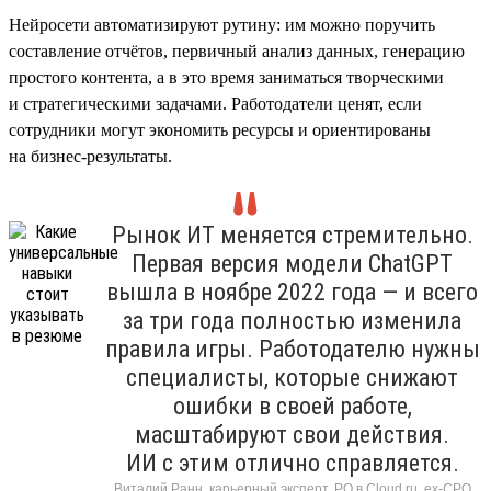
Нейросети автоматизируют рутину: им можно поручить
составление отчётов, первичный анализ данных, генерацию
простого контента, а в это время заниматься творческими
и стратегическими задачами. Работодатели ценят, если
сотрудники могут экономить ресурсы и ориентированы
на бизнес-результаты.
Рынок ИТ меняется стремительно.
Первая версия модели ChatGPT
вышла в ноябре 2022 года — и всего
за три года полностью изменила
правила игры. Работодателю нужны
специалисты, которые снижают
ошибки в своей работе,
масштабируют свои действия.
ИИ с этим отлично справляется.
Виталий Ранн, карьерный эксперт, PO в Cloud.ru, ex-CPO