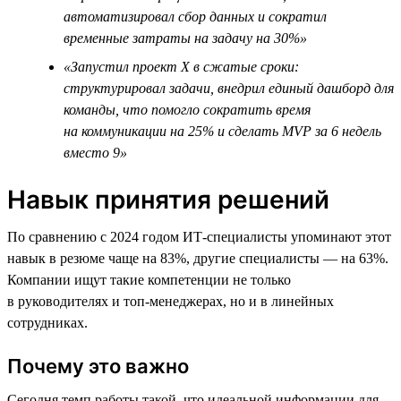
автоматизировал сбор данных и сократил
временные затраты на задачу на 30%»
«Запустил проект Х в сжатые сроки:
структурировал задачи, внедрил единый дашборд для
команды, что помогло сократить время
на коммуникации на 25% и сделать MVP за 6 недель
вместо 9»
Навык принятия решений
По сравнению с 2024 годом ИТ-специалисты упоминают этот
навык в резюме чаще на 83%, другие специалисты — на 63%.
Компании ищут такие компетенции не только
в руководителях и топ-менеджерах, но и в линейных
сотрудниках.
Почему это важно
Сегодня темп работы такой, что идеальной информации для