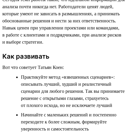
анализа почти никогда нет. Работодатели ценят людей,
которые умеют не зависать в размышлениях, а принимать
обоснованные решения и нести за них ответственность.
Навык ценен при управлении проектами или командами,
в работе с клиентами и подрядчиками, при анализе рисков
и выборе стратегии.
Как развивать
Вот что советует Татьян Коен:
Практикуйте метод «взвешенных сценариев»:
описывать лучший, худший и реалистичный
сценарии для любого решения. Так вы принимаете
решение с открытыми глазами, страхуетесь
от плохого исхода, но не исключаете лучший
Начинайте с маленьких решений и постепенно
переходите к более сложным, формируйте
уверенность и самостоятельность