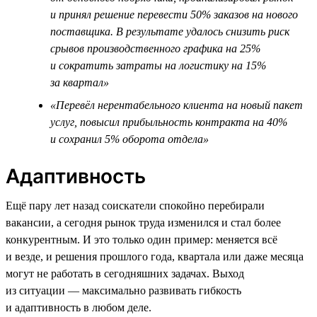
и принял решение перевести 50% заказов на нового
поставщика. В результате удалось снизить риск
срывов производственного графика на 25%
и сократить затраты на логистику на 15%
за квартал»
«Перевёл нерентабельного клиента на новый пакет
услуг, повысил прибыльность контракта на 40%
и сохранил 5% оборота отдела»
Адаптивность
Ещё пару лет назад соискатели спокойно перебирали
вакансии, а сегодня рынок труда изменился и стал более
конкурентным. И это только один пример: меняется всё
и везде, и решения прошлого года, квартала или даже месяца
могут не работать в сегодняшних задачах. Выход
из ситуации — максимально развивать гибкость
и адаптивность в любом деле.