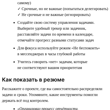
самому)
✓ Срочные, но не важные (попытаться делегировать)
✓ Не срочные и не важные (игнорировать)
Создайте свою систему управления задачами.
Выберите удобный трекер или задачник,
расставляйте задачи по времени в календаре,
отмечайте прогресс разными статусами задач
Для фокуса используйте режим «Не беспокоить»
в мессенджерах в часы глубокой работы
Учитесь говорить «нет» задачам, которые
не соответствуют вашим приоритетам
Как показать в резюме
Расскажите о проекте, где вы самостоятельно распределяли
задачи и сроки. Упомяните, какие инструменты помогли
держать всё под контролем.
«Организовал процесс отчётности,