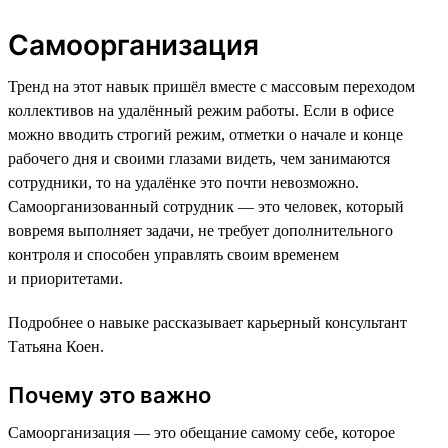
Самоорганизация
Тренд на этот навык пришёл вместе с массовым переходом
коллективов на удалённый режим работы. Если в офисе
можно вводить строгий режим, отметки о начале и конце
рабочего дня и своими глазами видеть, чем занимаются
сотрудники, то на удалёнке это почти невозможно.
Самоорганизованный сотрудник — это человек, который
вовремя выполняет задачи, не требует дополнительного
контроля и способен управлять своим временем
и приоритетами.
Подробнее о навыке рассказывает карьерный консультант
Татьяна Коен.
Почему это важно
Самоорганизация — это обещание самому себе, которое