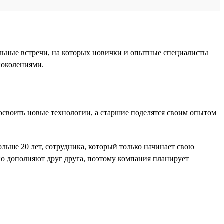
альные встречи, на которых новички и опытные специалисты
поколениями.
своить новые технологии, а старшие поделятся своим опытом
льше 20 лет, сотрудника, который только начинает свою
чно дополняют друг друга, поэтому компания планирует