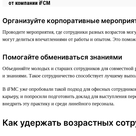
Организуйте корпоративные мероприя
Проводите мероприятия, где сотрудники разных возрастов мог
могут делиться впечатлениями от работы и опытом. Это помо
Помогайте обмениваться знаниями
Объединяйте молодых и старших сотрудников для совместной 
и знаниями. Такое сотрудничество способствует лучшему выпо
В iFMC уже опробовали такой подход для офисных сотрудников
карьеру, и попросили подготовить доклад для выступления пер
внедрить эту практику и среди линейного персонала.
Как удержать возрастных сотр