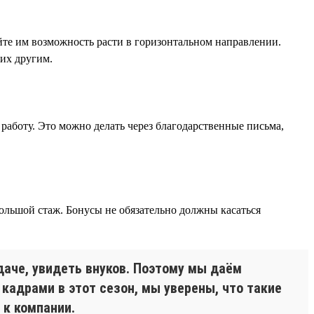
йте им возможность расти в горизонтальном направлении.
 их другим.
работу. Это можно делать через благодарственные письма,
ольшой стаж. Бонусы не обязательно должны касаться
даче, увидеть внуков. Поэтому мы даём
 кадрами в этот сезон, мы уверены, что такие
 к компании.