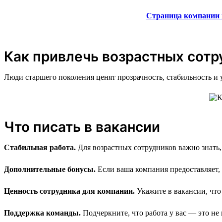
Страница компании 
Как привлечь возрастных сотр
Люди старшего поколения ценят прозрачность, стабильность и 
Что писать в вакансии
Стабильная работа.
Для возрастных сотрудников важно знать,
Дополнительные бонусы.
Если ваша компания предоставляет,
Ценность сотрудника для компании.
Укажите в вакансии, что
Поддержка команды.
Подчеркните, что работа у вас — это не