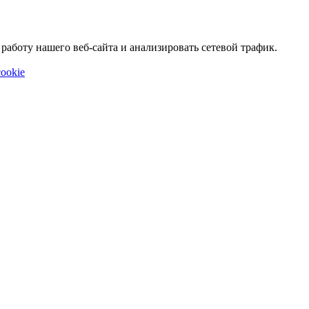
аботу нашего веб-сайта и анализировать сетевой трафик.
ookie