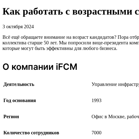
Как работать с возрастными 
3 октября 2024
Всё ещё обращаете внимание на возраст кандидатов? Пора от
коллектива старше 50 лет. Мы попросили вице-президента ком
которые могут быть эффективны для любого бизнеса.
О компании iFCM
Деятельность
Управление инфрастру
Год основания
1993
Регион
Офис в Москве, рабоч
Количество сотрудников
7000