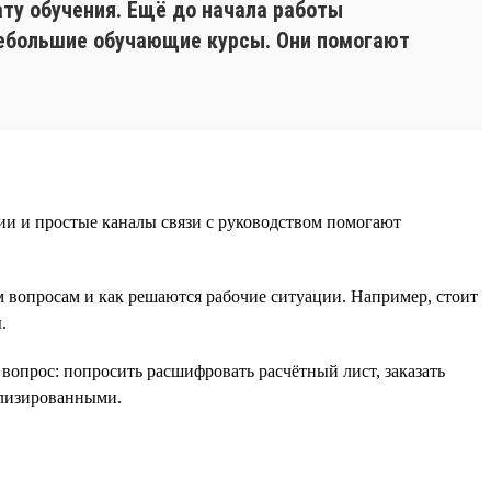
ту обучения. Ещё до начала работы
небольшие обучающие курсы. Они помогают
ии и простые каналы связи с руководством помогают
м вопросам и как решаются рабочие ситуации. Например, стоит
.
вопрос: попросить расшифровать расчётный лист, заказать
ализированными.