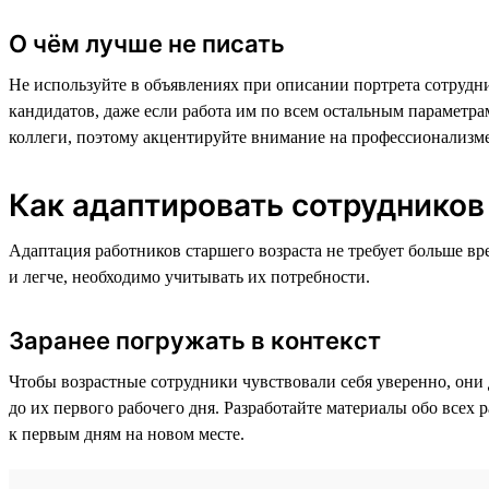
О чём лучше не писать
Не используйте в объявлениях при описании портрета сотрудн
кандидатов, даже если работа им по всем остальным параметр
коллеги, поэтому акцентируйте внимание на профессионализме, 
Как адаптировать сотрудников
Адаптация работников старшего возраста не требует больше в
и легче, необходимо учитывать их потребности.
Заранее погружать в контекст
Чтобы возрастные сотрудники чувствовали себя уверенно, они 
до их первого рабочего дня. Разработайте материалы обо всех 
к первым дням на новом месте.