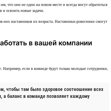
им, что они не одни на новом месте и всегда могут обратиться
в и освоить новые задачи.
ля них наставников их возраста. Наставники-ровесники смогут
аботать в вашей компании
е. Например, если в команде будут только молодые сотрудники,
м, чтобы там было здоровое соотношение всех
и, а баланс в команде позволяет каждому