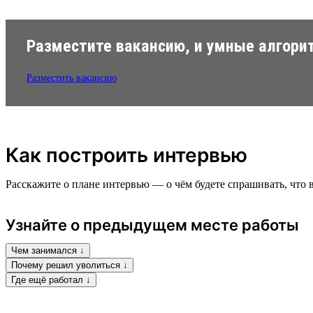
Разместите вакансию, и умные алгорит
Разместить вакансию
Как построить интервью
Расскажите о плане интервью — о чём будете спрашивать, что в
Узнайте о предыдущем месте работы
Чем занимался ↓
Почему решил уволиться ↓
Где ещё работал ↓