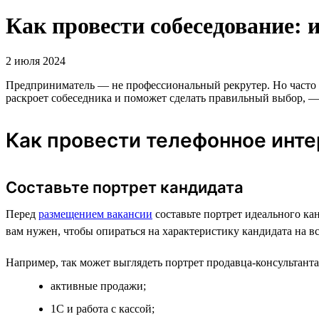
Как провести собеседование: 
2 июля 2024
Предприниматель — не профессиональный рекрутер. Но часто с
раскроет собеседника и поможет сделать правильный выбор, —
Как провести телефонное инт
Составьте портрет кандидата
Перед
размещением вакансии
составьте портрет идеального ка
вам нужен, чтобы опираться на характеристику кандидата на вс
Например, так может выглядеть портрет продавца-консультанта
активные продажи;
1С и работа с кассой;