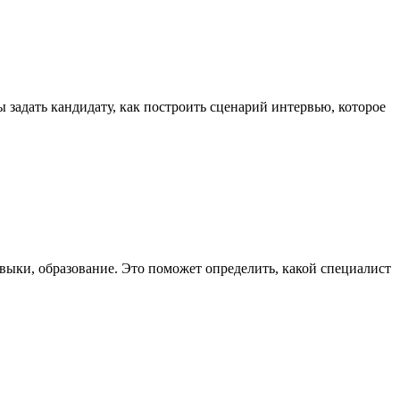
задать кандидату, как построить сценарий интервью, которое
выки, образование. Это поможет определить, какой специалист