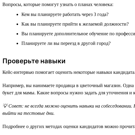
Вопросы, которые помогут узнать о планах человека:
Кем вы планируете работать через 3 года?
Как вы планируете прийти к желаемой должности?
Вы планируете дополнительное обучение по професс
Планируете ли вы переезд в другой город?
Проверьте навыки
Кейс-интервью помогает оценить некоторые навыки кандидата
Например, вы нанимаете продавца в цветочный магазин. Одна 
букет для мамы. Какие вопросы нужно задать для уточнения и 
💡 Совет: не всегда можно оценить навыки на собеседовании.
выйти на тестовые дни.
Подробнее о других методах оценки кандидатов можно прочит