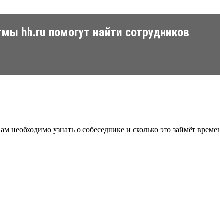
мы hh.ru помогут найти сотрудников
ам необходимо узнать о собеседнике и сколько это займёт време