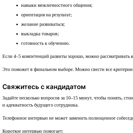
навыки межличностного общения;
ориентация на результат;
желание развиваться;
выкладка товаров;
готовность к обучению.
Если 4–5 компетенций развиты хорошо, можно рассматривать к
Это поможет в финальном выборе. Можно свести все критерии 
Свяжитесь с кандидатом
Задайте несколько вопросов за 10–15 минут, чтобы понять, сто
и адекватность будущего сотрудника.
Телефонное интервью не может заменить полноценное собеседо
Короткое интервью помогает: