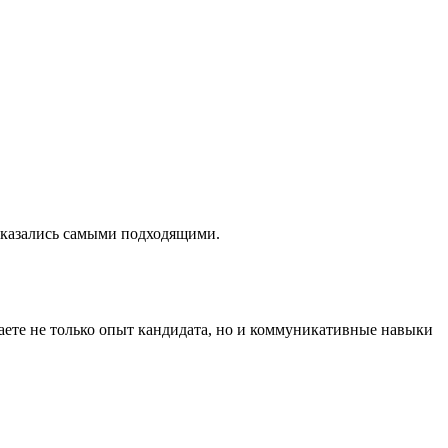
 оказались самыми подходящими.
иваете не только опыт кандидата, но и коммуникативные навыки