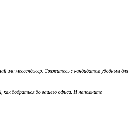
mail или мессенджер. Свяжитесь с кандидатом удобным для
, как добраться до вашего офиса. И напомните