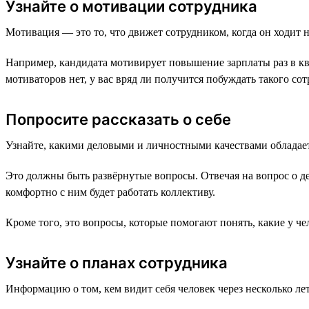
Узнайте о мотивации сотрудника
Мотивация — это то, что движет сотрудником, когда он ходит н
Например, кандидата мотивирует повышение зарплаты раз в кв
мотиваторов нет, у вас вряд ли получится побуждать такого со
Попросите рассказать о себе
Узнайте, какими деловыми и личностными качествами обладает 
Это должны быть развёрнутые вопросы. Отвечая на вопрос о дел
комфортно с ним будет работать коллективу.
Кроме того, это вопросы, которые помогают понять, какие у ч
Узнайте о планах сотрудника
Информацию о том, кем видит себя человек через несколько ле