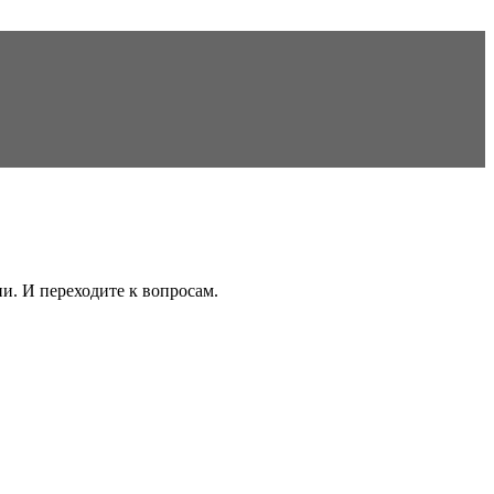
ни. И переходите к вопросам.