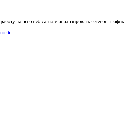
аботу нашего веб-сайта и анализировать сетевой трафик.
ookie