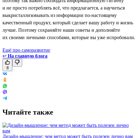
поэтому так важно соблюдать информационную гигиену
и не просто потреблять всё, что предлагается, а научиться
выкристаллизовывать из информации по-настоящему
качественный продукт, который сделает вашу работу и жизнь
лучше. Поэтому сохраняйте наши советы и дополняйте
их своими личными способами, которые вы уже испробовали.
Ещё про саморазвитие
↩
На главную блога
8
Читайте также
Дизайн-мышление: чем метод может быть полезен лично вам