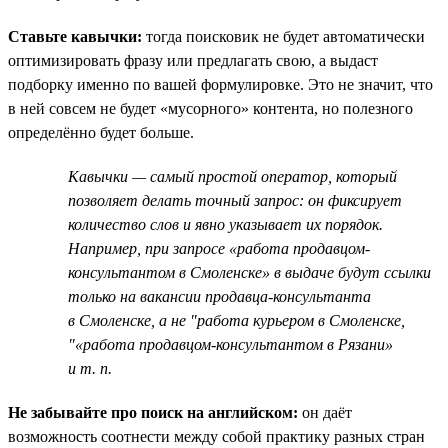
Ставьте кавычки:
тогда поисковик не будет автоматически
оптимизировать фразу или предлагать свою, а выдаст
подборку именно по вашей формулировке. Это не значит, что
в ней совсем не будет «мусорного» контента, но полезного
определённо будет больше.
Кавычки — самый простой оператор, который
позволяет делать точный запрос: он фиксирует
количество слов и явно указывает их порядок.
Например, при запросе «работа продавцом-
консультантом в Смоленске» в выдаче будут ссылки
только на вакансии продавца-консультанта
в Смоленске, а не "работа курьером в Смоленске,
"«работа продавцом-консультантом в Рязани»
и т. п.
Не забывайте про поиск на английском:
он даёт
возможность соотнести между собой практику разных стран