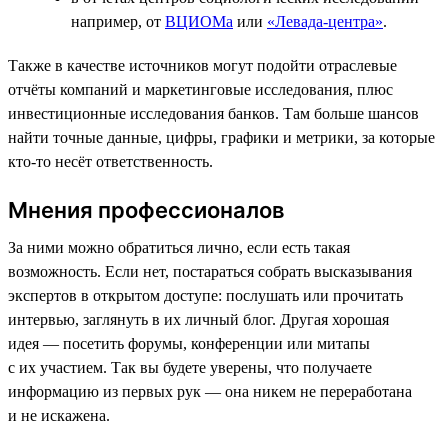
например, от
ВЦИОМа
или
«Левада-центра»
.
Также в качестве источников могут подойти отраслевые
отчёты компаний и маркетинговые исследования, плюс
инвестиционные исследования банков. Там больше шансов
найти точные данные, цифры, графики и метрики, за которые
кто-то несёт ответственность.
Мнения профессионалов
За ними можно обратиться лично, если есть такая
возможность. Если нет, постараться собрать высказывания
экспертов в открытом доступе: послушать или прочитать
интервью, заглянуть в их личный блог. Другая хорошая
идея — посетить форумы, конференции или митапы
с их участием. Так вы будете уверены, что получаете
информацию из первых рук — она никем не переработана
и не искажена.