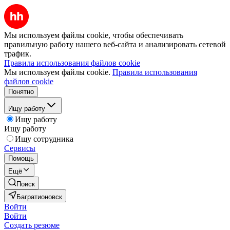
Мы используем файлы cookie, чтобы обеспечивать
правильную работу нашего веб-сайта и анализировать сетевой
трафик.
Правила использования файлов cookie
Мы используем файлы cookie.
Правила использования
файлов cookie
Понятно
Ищу работу
Ищу работу
Ищу работу
Ищу сотрудника
Сервисы
Помощь
Ещё
Поиск
Багратионовск
Войти
Войти
Создать резюме