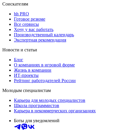
Соискателям
hh PRO
Готовое резюме
Все сервисы
Хочу у вас работать
Производственный календарь
Экспертная рекомендация
Новости и статьи
Блог
О компаниях в игровой форме
Жизнь в компании
ИТ-проекты
Рейтинг работодателей России
Молодым специалистам
Карьера для молодых специалистов
Школа программистов
Карьера в некоммерческих организациях
Боты для уведомлений