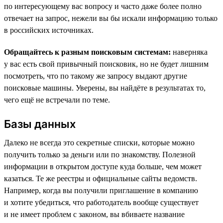
по интересующему вас вопросу и часто даже более полно
отвечает на запрос, нежели вы бы искали информацию только
в российских источниках.
Обращайтесь к разным поисковым системам:
наверняка
у вас есть свой привычный поисковик, но не будет лишним
посмотреть, что по такому же запросу выдают другие
поисковые машины. Уверены, вы найдёте в результатах то,
чего ещё не встречали по теме.
Базы данных
Далеко не всегда это секретные списки, которые можно
получить только за деньги или по знакомству. Полезной
информации в открытом доступе куда больше, чем может
казаться. Те же реестры и официальные сайты ведомств.
Например, когда вы получили приглашение в компанию
и хотите убедиться, что работодатель вообще существует
и не имеет проблем с законом, вы вбиваете название