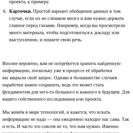
проекта, к примеру.
Карточки.
Простой вариант обобщения данных в том
случае, если их не слишком много и вам нужно держать
главное перед глазами. Например, когда вы просмотрели
много материала, чтобы подготовиться к докладу или
выступлению, и пишите свою речь.
Вполне вероятно, вам не потребуется хранить найденную
информацию, поскольку уже в процессе её обработки
вы закрыли свой запрос. Однако в большинстве случаев
наработки важно сохранить, ведь это может стать
фундаментом для чего-то большого и важного в будущем. Для
вашего собственного исследования или проекта.
Мы живём в мире технологий, и кажется, что искать
информацию не надо — она ежедневно находит нас сама. Так
и есть. И часто это совсем не то, что нам нужно. Именно