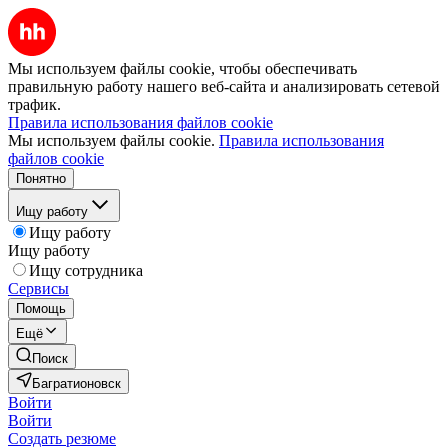
Мы используем файлы cookie, чтобы обеспечивать
правильную работу нашего веб-сайта и анализировать сетевой
трафик.
Правила использования файлов cookie
Мы используем файлы cookie.
Правила использования
файлов cookie
Понятно
Ищу работу
Ищу работу
Ищу работу
Ищу сотрудника
Сервисы
Помощь
Ещё
Поиск
Багратионовск
Войти
Войти
Создать резюме