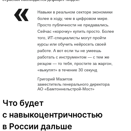
Навыки в реальном секторе экономики
более в ходу, чем в цифровом мире.
Просто публичности не предавались.
Сейчас «корочку» купить просто. Более
того, ИТ-специалисты могут пройти
курсы или обучить нейросеть своей
работе. А вот если ты не умеешь
работать с инструментом — с тем же
резцом — то тебя, простите за жаргон,
«выкупят» в течение 30 секунд
Григорий Мазитов
заместитель генерального директора
АО «Бамтоннельстрой-Мост»
Что будет
с навыкоцентричностью
в России дальше