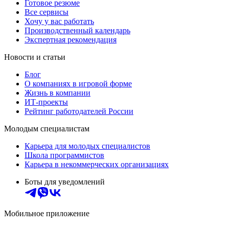
Готовое резюме
Все сервисы
Хочу у вас работать
Производственный календарь
Экспертная рекомендация
Новости и статьи
Блог
О компаниях в игровой форме
Жизнь в компании
ИТ-проекты
Рейтинг работодателей России
Молодым специалистам
Карьера для молодых специалистов
Школа программистов
Карьера в некоммерческих организациях
Боты для уведомлений
Мобильное приложение