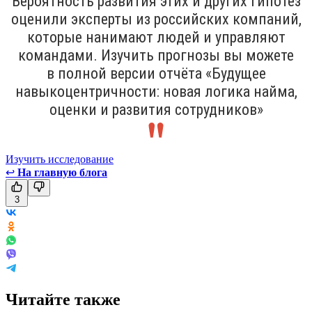
Вероятность развития этих и других гипотез
оценили эксперты из российских компаний,
которые нанимают людей и управляют
командами. Изучить прогнозы вы можете
в полной версии отчёта «Будущее
навыкоцентричности: новая логика найма,
оценки и развития сотрудников»
Изучить исследование
↩
На главную блога
3
Читайте также