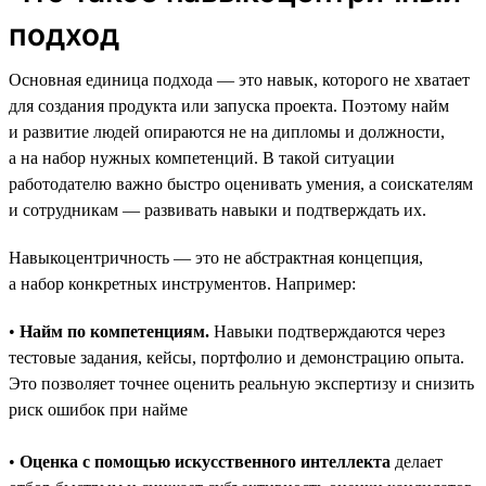
подход
Основная единица подхода — это навык, которого не хватает
для создания продукта или запуска проекта. Поэтому найм
и развитие людей опираются не на дипломы и должности,
а на набор нужных компетенций. В такой ситуации
работодателю важно быстро оценивать умения, а соискателям
и сотрудникам — развивать навыки и подтверждать их.
Навыкоцентричность — это не абстрактная концепция,
а набор конкретных инструментов. Например:
•
Найм по компетенциям.
Навыки подтверждаются через
тестовые задания, кейсы, портфолио и демонстрацию опыта.
Это позволяет точнее оценить реальную экспертизу и снизить
риск ошибок при найме
•
Оценка с помощью искусственного интеллекта
делает