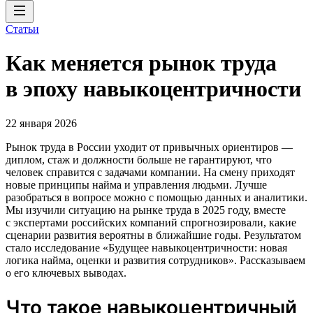
Статьи
Как меняется рынок труда
в эпоху навыкоцентричности
22 января 2026
Рынок труда в России уходит от привычных ориентиров —
диплом, стаж и должности больше не гарантируют, что
человек справится с задачами компании. На смену приходят
новые принципы найма и управления людьми. Лучше
разобраться в вопросе можно с помощью данных и аналитики.
Мы изучили ситуацию на рынке труда в 2025 году, вместе
с экспертами российских компаний спрогнозировали, какие
сценарии развития вероятны в ближайшие годы. Результатом
стало исследование «Будущее навыкоцентричности: новая
логика найма, оценки и развития сотрудников». Рассказываем
о его ключевых выводах.
Что такое навыкоцентричный