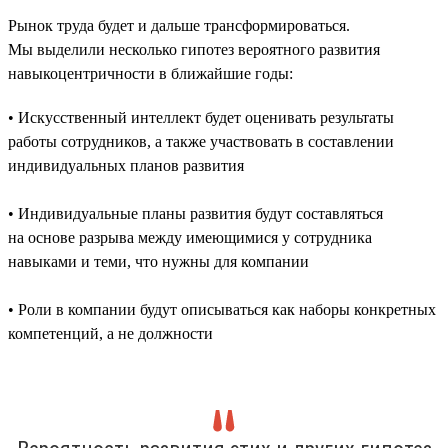
Рынок труда будет и дальше трансформироваться.
Мы выделили несколько гипотез вероятного развития
навыкоцентричности в ближайшие годы:
• Искусственный интеллект будет оценивать результаты
работы сотрудников, а также участвовать в составлении
индивидуальных планов развития
• Индивидуальные планы развития будут составляться
на основе разрыва между имеющимися у сотрудника
навыками и теми, что нужны для компании
• Роли в компании будут описываться как наборы конкретных
компетенций, а не должности