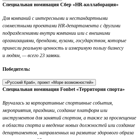
Специальная номинация Сбер «HR-коллаборация»
Для компаний с интересными и нестандартными
совместными проектами HR-департамента с другими
подразделениями внутри компании или с внешними
организациями, брендами, вузами, государством, которые
принесли реальную ценность и измеримую пользу бизнесу
и людям, — всего 23 заявки.
Победитель:
«Русский Краб», проект «Море возможностей»
Специальная номинация Fonbet «Территория спорта»
Вручалась за корпоративные спортивные события,
мероприятия, праздники, создание платформ или
инструментов для занятий спортом, а также за просвещение
в области спорта и введение новых должностей или создание
департаментов, направленных на развитие здорового образа