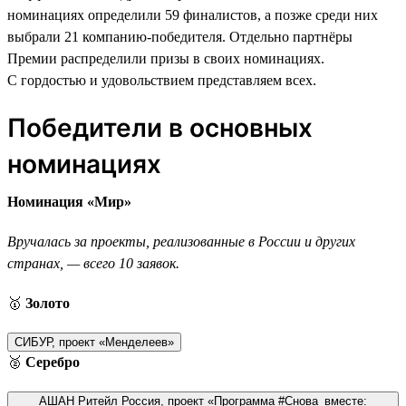
номинациях определили 59 финалистов, а позже среди них
выбрали 21 компанию-победителя. Отдельно партнёры
Премии распределили призы в своих номинациях.
С гордостью и удовольствием представляем всех.
Победители в основных
номинациях
Номинация «Мир»
Вручалась за проекты, реализованные в России и других
странах, — всего 10 заявок.
🥇
Золото
СИБУР, проект «Менделеев»
🥈
Серебро
АШАН Ритейл Россия, проект «Программа #Снова_вместе: