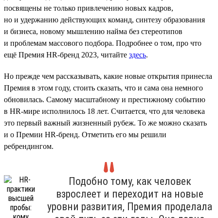
посвящены не только привлечению новых кадров,
но и удержанию действующих команд, синтезу образования
и бизнеса, новому мышлению найма без стереотипов
и проблемам массового подбора. Подробнее о том, про что
ещё Премия HR-бренд 2023, читайте
здесь
.
Но прежде чем рассказывать, какие новые открытия принесла
Премия в этом году, стоить сказать, что и сама она немного
обновилась. Самому масштабному и престижному событию
в HR-мире исполнилось 18 лет. Считается, что для человека
это первый важный жизненный рубеж. То же можно сказать
и о Премии HR-бренд. Отметить его мы решили
ребрендингом.
Подобно тому, как человек
взрослеет и переходит на новые
уровни развития, Премия проделала