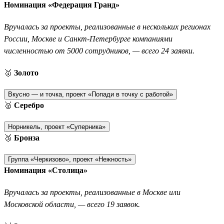
Номинация «Федерация Гранд»
Вручалась за проекты, реализованные в нескольких регионах
России, Москве и Санкт-Петербурге компаниями
численностью от 5000 сотрудников, — всего 24 заявки.
🥇
Золото
Вкусно — и точка, проект «Попади в точку с работой»
🥈
Серебро
Норникель, проект «Суперника»
🥉
Бронза
Группа «Черкизово», проект «Нежность»
Номинация «Столица»
Вручалась за проекты, реализованные в Москве или
Московской области, — всего 19 заявок.