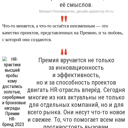
её смыслов.
Михаил Пономаренко, дизайн-директор hh.ru
Что-то меняется, а что-то остаётся неизменным — это
качество проектов, представленных на Премию, и та любовь,
с которой они создаются.
Премия вручается не только
за инновационность
и эффективность,
но и за способность проектов
двигать HR-отрасль вперёд. Сегодня
многие из них актуальны не только
для отдельных компаний, но и для
всего рынка. Они несут что-то новое
и свежее. То, что помогает всем нам
противостоять вызовам,