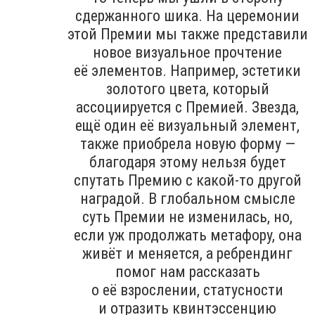
сдержанного шика. На церемонии
этой Премии мы также представили
новое визуальное прочтение
её элементов. Например, эстетики
золотого цвета, который
ассоциируется с Премией. Звезда,
ещё один её визуальный элемент,
также приобрела новую форму —
благодаря этому нельзя будет
спутать Премию с какой-то другой
наградой. В глобальном смысле
суть Премии не изменилась, но,
если уж продолжать метафору, она
живёт и меняется, а ребрендинг
помог нам рассказать
о её взрослении, статусности
и отразить квинтэссенцию