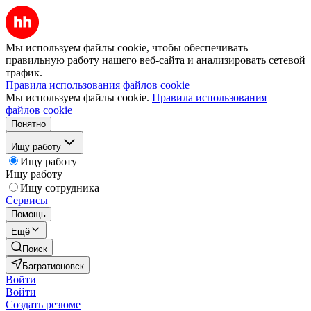
Мы используем файлы cookie, чтобы обеспечивать
правильную работу нашего веб-сайта и анализировать сетевой
трафик.
Правила использования файлов cookie
Мы используем файлы cookie.
Правила использования
файлов cookie
Понятно
Ищу работу
Ищу работу
Ищу работу
Ищу сотрудника
Сервисы
Помощь
Ещё
Поиск
Багратионовск
Войти
Войти
Создать резюме