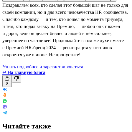
Поздравляем всех, кто сделал этот большой шаг не только для
своей компании, но и для всего человечества HR-сообщества.
Спасибо каждому — и тем, кто дошёл до момента триумфа,
и тем, кто подал заявку на Премию, — любой опыт важен
и дорог, ведь он делает бизнес и людей в нём сильнее,
увереннее и счастливее! Продолжайте в том же духе вместе
с Премией HR-бренд 2024 — регистрация участников
откроется уже в июне. Не пропустите!
Узнать подробнее и зарегистрироваться
↩
На главную блога
8
Читайте также