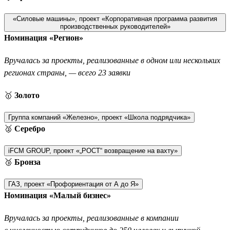
«Силовые машины», проект «Корпоративная программа развития
производственных руководителей»
Номинация «Регион»
Вручалась за проекты, реализованные в одном или нескольких
регионах страны, — всего 23 заявки
🥇
Золото
Группа компаний «Железно», проект «Школа подрядчика»
🥈
Серебро
iFCM GROUP, проект «„РОСТ“ возвращение на вахту»
🥉
Бронза
ГАЗ, проект «Профориентация от А до Я»
Номинация «Малый бизнес»
Вручалась за проекты, реализованные в компании