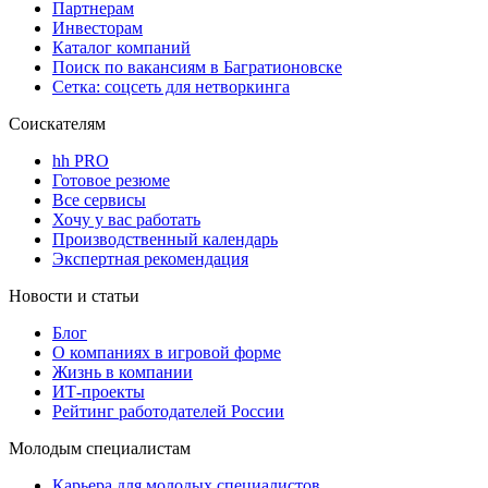
Партнерам
Инвесторам
Каталог компаний
Поиск по вакансиям в Багратионовске
Сетка: соцсеть для нетворкинга
Соискателям
hh PRO
Готовое резюме
Все сервисы
Хочу у вас работать
Производственный календарь
Экспертная рекомендация
Новости и статьи
Блог
О компаниях в игровой форме
Жизнь в компании
ИТ-проекты
Рейтинг работодателей России
Молодым специалистам
Карьера для молодых специалистов