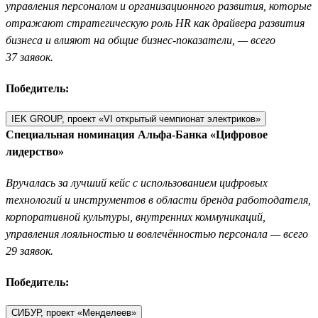
управления персоналом и организационного развития, которые
отражают стратегическую роль HR как драйвера развития
бизнеса и влияют на общие бизнес-показатели, — всего
37 заявок.
Победитель:
IEK GROUP, проект «VI открытый чемпионат электриков»
Специальная номинация Альфа-Банка «Цифровое
лидерство»
Вручалась за лучший кейс с использованием цифровых
технологий и инструментов в области бренда работодателя,
корпоративной культуры, внутренних коммуникаций,
управления лояльностью и вовлечённостью персонала — всего
29 заявок.
Победитель:
СИБУР, проект «Менделеев»