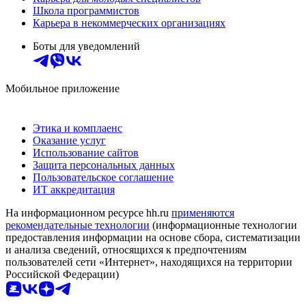
Школа программистов
Карьера в некоммерческих организациях
Боты для уведомлений
Мобильное приложение
Этика и комплаенс
Оказание услуг
Использование сайтов
Защита персональных данных
Пользовательское соглашение
ИТ аккредитация
На информационном ресурсе hh.ru
применяются
рекомендательные технологии
(информационные технологии
предоставления информации на основе сбора, систематизации
и анализа сведений, относящихся к предпочтениям
пользователей сети «Интернет», находящихся на территории
Российской Федерации)