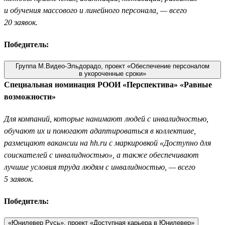
и обучения массового и линейного персонала, — всего
20 заявок.
Победитель:
Группа М.Видео-Эльдорадо, проект «Обеспечение персоналом
в укороченные сроки»
Специальная номинация РООИ «Перспектива» «Равные
возможности»
Для компаний, которые нанимают людей с инвалидностью,
обучают их и помогают адаптироваться в коллективе,
размещают вакансии на hh.ru с маркировкой «Доступно для
соискателей с инвалидностью», а также обеспечивают
лучшие условия труда людям с инвалидностью, — всего
5 заявок.
Победитель:
«Юнилевер Русь», проект «Доступная карьера в Юнилевер»