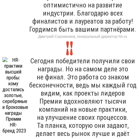
оптимистично на развитие
индустрии. Благодарю всех
финалистов и лауреатов за работу!
Гордимся быть вашими партнёрами.
Дмитрий Сергиенков, генеральный директор hh.ru
Сегодня победители получили свои
награды. Но на самом деле это
не финал. Это работа со знаком
бесконечности, ведь мы каждый год
видим, как проекты лидеров
Премии вдохновляют тысячи
компаний на новые практики,
на улучшение своих процессов.
Та планка, которую они задают,
делает весь рынок лучше и даёт