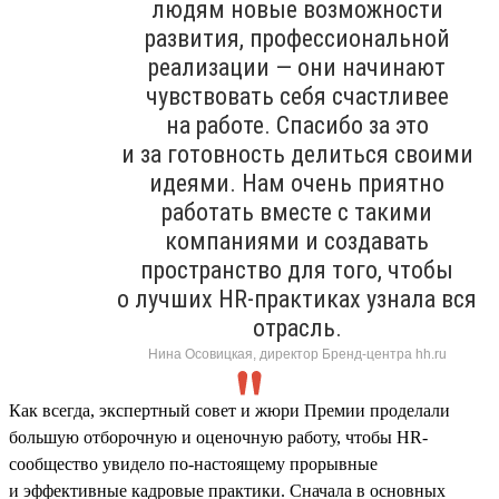
людям новые возможности
развития, профессиональной
реализации — они начинают
чувствовать себя счастливее
на работе. Спасибо за это
и за готовность делиться своими
идеями. Нам очень приятно
работать вместе с такими
компаниями и создавать
пространство для того, чтобы
о лучших HR-практиках узнала вся
отрасль.
Нина Осовицкая, директор Бренд-центра hh.ru
Как всегда, экспертный совет и жюри Премии проделали
большую отборочную и оценочную работу, чтобы HR-
сообщество увидело по-настоящему прорывные
и эффективные кадровые практики. Сначала в основных