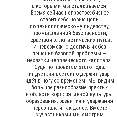
с которыми мы сталкиваемся.
Время сейчас непростое: бизнес
ставит себе новые цели
по технологическому лидерству,
промышленной безопасности,
перестройке логистических путей.
И невозможно достичь их без
решения базовой проблемы —
нехватки человеческого капитала.
Судя по проектам этого года,
индустрия достойно держит удар,
идёт в ногу со временем. Мы видим
большое разнообразие практик
в области корпоративной культуры,
образования, развития и удержания
персонала и так далее. Вместе
с участниками мы смотрим