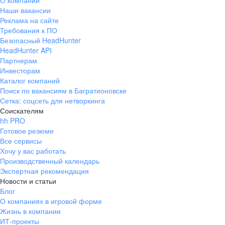
О компании
Наши вакансии
Реклама на сайте
Требования к ПО
Безопасный HeadHunter
HeadHunter API
Партнерам
Инвесторам
Каталог компаний
Поиск по вакансиям в Багратионовске
Сетка: соцсеть для нетворкинга
Соискателям
hh PRO
Готовое резюме
Все сервисы
Хочу у вас работать
Производственный календарь
Экспертная рекомендация
Новости и статьи
Блог
О компаниях в игровой форме
Жизнь в компании
ИТ-проекты