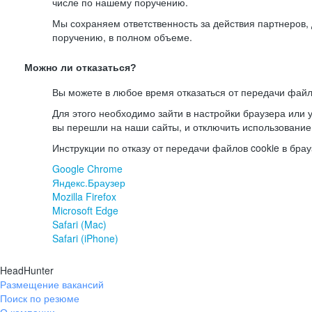
числе по нашему поручению.
Мы сохраняем ответственность за действия партнеров
поручению, в полном объеме.
Можно ли отказаться?
Вы можете в любое время отказаться от передачи файл
Для этого необходимо зайти в настройки браузера или у
вы перешли на наши сайты, и отключить использование
Инструкции по отказу от передачи файлов cookie в брау
Google Chrome
Яндекс.Браузер
Mozilla Firefox
Microsoft Edge
Safari (Mac)
Safari (iPhone)
HeadHunter
Размещение вакансий
Поиск по резюме