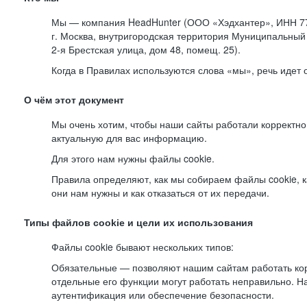
Мы — компания HeadHunter (ООО «Хэдхантер», ИНН 77
г. Москва, внутригородская территория Муниципальный 
2-я
Брестская улица, дом 48, помещ. 25).
Когда в Правилах используются слова «мы», речь идет
О чём этот документ
Мы очень хотим, чтобы наши сайты работали корректно
актуальную для вас информацию.
Для этого нам нужны файлы cookie.
Правила определяют, как мы собираем файлы cookie, к
они нам нужны и как отказаться от их передачи.
Типы файлов cookie и цели их использования
Файлы cookie бывают нескольких типов:
Обязательные — позволяют нашим сайтам работать корр
отдельные его функции могут работать неправильно. 
аутентификация или обеспечение безопасности.