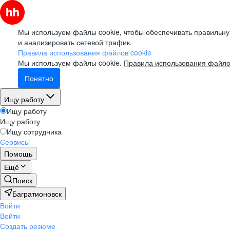
Мы используем файлы cookie, чтобы обеспечивать правильну
и анализировать сетевой трафик.
Правила использования файлов cookie
Мы используем файлы cookie.
Правила использования файло
Понятно
Ищу работу
Ищу работу
Ищу работу
Ищу сотрудника
Сервисы
Помощь
Ещё
Поиск
Багратионовск
Войти
Войти
Создать резюме