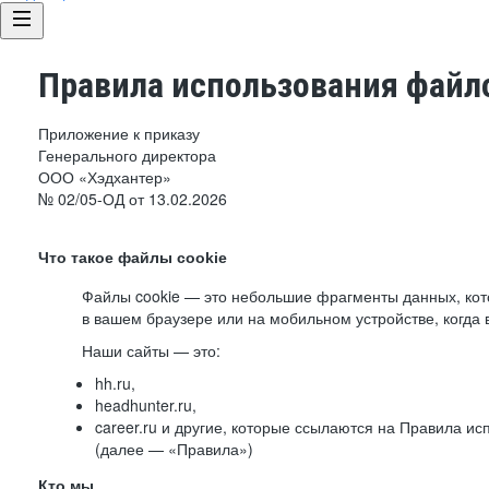
Правила использования файло
Приложение к приказу
Генерального директора
ООО «Хэдхантер»
№ 02/05-ОД от 13.02.2026
Что такое файлы cookie
Файлы cookie — это небольшие фрагменты данных, ко
в вашем браузере или на мобильном устройстве, когда 
Наши сайты — это:
hh.ru,
headhunter.ru,
career.ru и другие, которые ссылаются на Правила и
(далее — «Правила»)
Кто мы