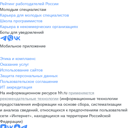
Рейтинг работодателей России
Молодым специалистам
Карьера для молодых специалистов
Школа программистов
Карьера в некоммерческих организациях
Боты для уведомлений
Мобильное приложение
Этика и комплаенс
Оказание услуг
Использование сайтов
Защита персональных данных
Пользовательское соглашение
ИТ аккредитация
На информационном ресурсе hh.ru
применяются
рекомендательные технологии
(информационные технологии
предоставления информации на основе сбора, систематизации
и анализа сведений, относящихся к предпочтениям пользователей
сети «Интернет», находящихся на территории Российской
Федерации)