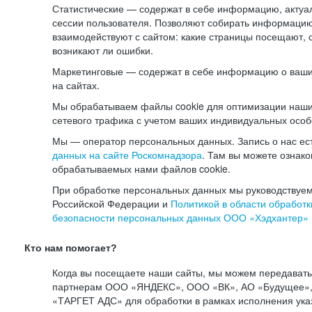
Статистические — содержат в себе информацию, актуа
сессии пользователя. Позволяют собирать информацию 
взаимодействуют с сайтом: какие страницы посещают, 
возникают ли ошибки.
Маркетинговые — содержат в себе информацию о ваши
на сайтах.
Мы обрабатываем файлы cookie для оптимизации наши
сетевого трафика с учетом ваших индивидуальных особ
Мы — оператор персональных данных. Запись о нас ес
данных на сайте Роскомнадзора
. Там вы можете ознак
обрабатываемых нами файлов cookie.
При обработке персональных данных мы руководствуем
Российской Федерации и
Политикой в области обработк
безопасности персональных данных ООО «Хэдхантер»
Кто нам помогает?
Когда вы посещаете наши сайты, мы можем передават
партнерам ООО «ЯНДЕКС», ООО «ВК», АО «Будущее», 
«ТАРГЕТ АДС» для обработки в рамках исполнения ука