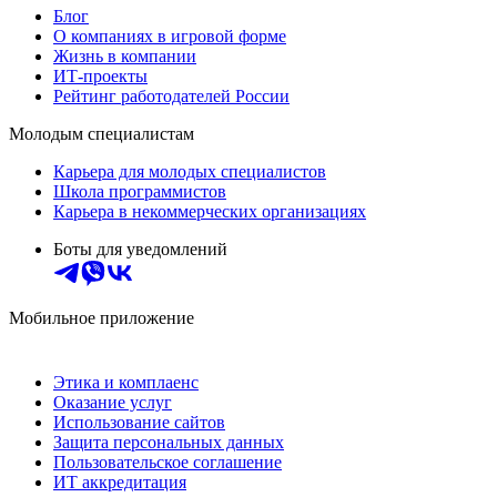
Блог
О компаниях в игровой форме
Жизнь в компании
ИТ-проекты
Рейтинг работодателей России
Молодым специалистам
Карьера для молодых специалистов
Школа программистов
Карьера в некоммерческих организациях
Боты для уведомлений
Мобильное приложение
Этика и комплаенс
Оказание услуг
Использование сайтов
Защита персональных данных
Пользовательское соглашение
ИТ аккредитация