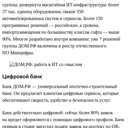
группы, развернута масштабная ИТ-инфраструктура: более
37 тыс. единиц оборудования, свыше 350
автоматизированных систем и сервисов. Более 150
программных решений — российские, а уровень
импортозамещения по большинству классов софта — выше
90%. Многое разработано внутри компании: уже 7 решений
группы ДОМ.РФ включены в реестр отечественного
ПО Минцифры.
Цифровой банк
Банк ДОМ.РФ — универсальный ипотечно-строительный
банк. Он предлагает клиентам цифровые сервисы, которые
обеспечивают скорость, удобство и безопасность услуг.
Банк действительно цифровой: сейчас более 80% заявок
на кредит оформляются с помощью цифрового профиля. Банк
первым в стране запустил подачу заявок на ипотеку по QR-