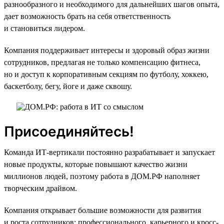
разнообразного и необходимого для дальнейших шагов опыта,
дает возможность брать на себя ответственность
и становиться лидером.
Компания поддерживает интересы и здоровый образ жизни
сотрудников, предлагая не только компенсацию фитнеса,
но и доступ к корпоративным секциям по футболу, хоккею,
баскетболу, бегу, йоге и даже сквошу.
Присоединяйтесь!
Команда ИТ-вертикали постоянно разрабатывает и запускает
новые продукты, которые повышают качество жизни
миллионов людей, поэтому работа в ДОМ.РФ наполняет
творческим драйвом.
Компания открывает большие возможности для развития
и роста сотрудников: профессионального, карьерного и кросс-