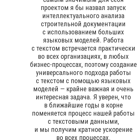
проектом я бы назвал запуск
интеллектуального анализа
строительной документации
с использованием больших
языковых моделей. Работа
с текстом встречается практически
во всех организациях, в любых
бизнес-процессах, поэтому создание
универсального подхода работы
с текстом с помощью языковых
моделей — крайне важная и очень
интересная задача. Я уверен, что
в ближайшие годы в корне
поменяется процесс нашей работы
с текстовыми данными,
и мы получим кратное ускорение
во всех процессах.