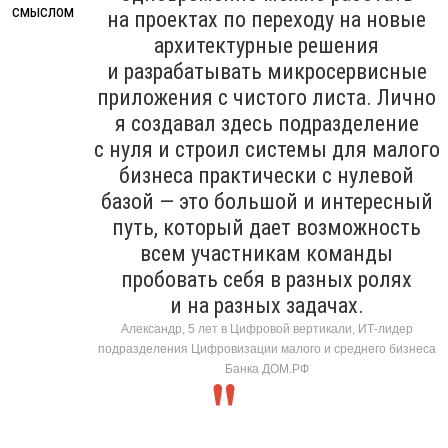
на проектах по переходу на новые
архитектурные решения
и разрабатывать микросервисные
приложения с чистого листа. Лично
я создавал здесь подразделение
с нуля и строил системы для малого
бизнеса практически с нулевой
базой — это большой и интересный
путь, который дает возможность
всем участникам команды
пробовать себя в разных ролях
и на разных задачах.
Александр, 5 лет в Цифровой вертикали, ИТ-лидер
подразделения Цифровизации малого и среднего бизнеса
Банка ДОМ.РФ