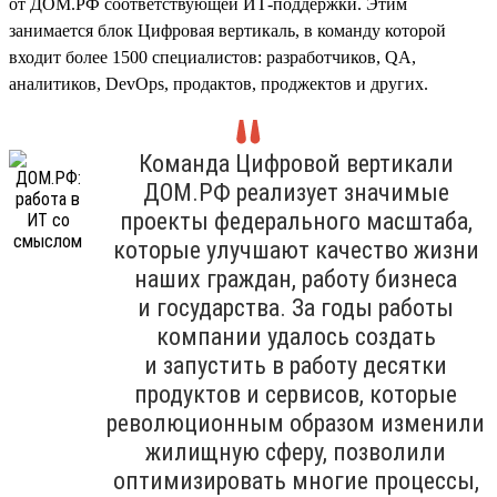
от ДОМ.РФ соответствующей ИТ-поддержки. Этим
занимается блок Цифровая вертикаль, в команду которой
входит более 1500 специалистов: разработчиков, QA,
аналитиков, DevOps, продактов, проджектов и других.
Команда Цифровой вертикали
ДОМ.РФ реализует значимые
проекты федерального масштаба,
которые улучшают качество жизни
наших граждан, работу бизнеса
и государства. За годы работы
компании удалось создать
и запустить в работу десятки
продуктов и сервисов, которые
революционным образом изменили
жилищную сферу, позволили
оптимизировать многие процессы,