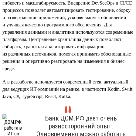
гибкость и масштабируемость. Внедрение DevSecOps и CI/CD
процессов позволяет автоматизировать тестирование, сборку
и развертывание приложений, ускоряя выпуск обновлений
и улучшая качество программного обеспечения. Для
управления данными и аналитики используются современные
платформы. Центральные хранилища данных позволяют
собирать, хранить и анализировать информацию
из различных источников, помогая принимать обоснованные
решения и оперативно реагировать на изменения в бизнес-
среде.
А в разработке используется современный стек, актуальный
для ведущих ИТ-компаний на рынке, в частности Kotlin, Swift,
Java, C#, TypeScript, React, Kafka.
Банк ДОМ.РФ дает очень
разносторонний опыт.
Одновременно можно работать