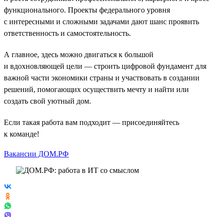
функционального. Проекты федерального уровня
с интересными и сложными задачами дают шанс проявить
ответственность и самостоятельность.
А главное, здесь можно двигаться к большой
и вдохновляющей цели — строить цифровой фундамент для
важной части экономики страны и участвовать в создании
решений, помогающих осуществить мечту и найти или
создать свой уютный дом.
Если такая работа вам подходит — присоединяйтесь
к команде!
Вакансии ДОМ.РФ