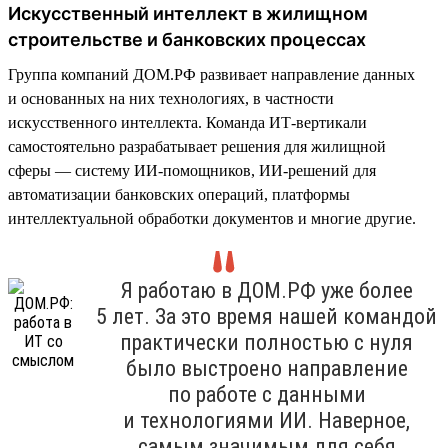
Искусственный интеллект в жилищном
строительстве и банковских процессах
Группа компаний ДОМ.РФ развивает направление данных
и основанных на них технологиях, в частности
искусственного интеллекта. Команда ИТ-вертикали
самостоятельно разрабатывает решения для жилищной
сферы — систему ИИ-помощников, ИИ-решений для
автоматизации банковских операций, платформы
интеллектуальной обработки документов и многие другие.
Я работаю в ДОМ.РФ уже более
5 лет. За это время нашей командой
практически полностью с нуля
было выстроено направление
по работе с данными
и технологиями ИИ. Наверное,
самым значимым для себя