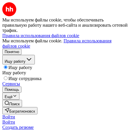
Мы используем файлы cookie, чтобы обеспечивать
правильную работу нашего веб-сайта и анализировать сетевой
трафик.
Правила использования файлов cookie
Мы используем файлы cookie.
Правила использования
файлов cookie
Понятно
Ищу работу
Ищу работу
Ищу работу
Ищу сотрудника
Сервисы
Помощь
Ещё
Поиск
Багратионовск
Войти
Войти
Создать резюме