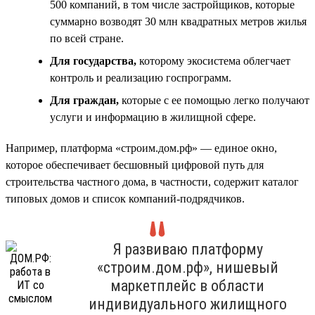
500 компаний, в том числе застройщиков, которые
суммарно возводят 30 млн квадратных метров жилья
по всей стране.
Для государства,
которому экосистема облегчает
контроль и реализацию госпрограмм.
Для граждан,
которые с ее помощью легко получают
услуги и информацию в жилищной сфере.
Например, платформа «строим.дом.рф» — единое окно,
которое обеспечивает бесшовный цифровой путь для
строительства частного дома, в частности, содержит каталог
типовых домов и список компаний-подрядчиков.
Я развиваю платформу
«строим.дом.рф», нишевый
маркетплейс в области
индивидуального жилищного