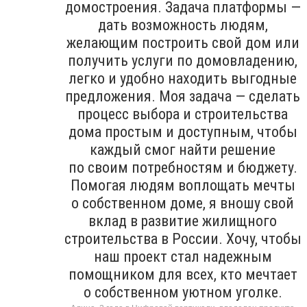
домостроения. Задача платформы —
дать возможность людям,
желающим построить свой дом или
получить услуги по домовладению,
легко и удобно находить выгодные
предложения. Моя задача — сделать
процесс выбора и строительства
дома простым и доступным, чтобы
каждый смог найти решение
по своим потребностям и бюджету.
Помогая людям воплощать мечты
о собственном доме, я вношу свой
вклад в развитие жилищного
строительства в России. Хочу, чтобы
наш проект стал надежным
помощником для всех, кто мечтает
о собственном уютном уголке.