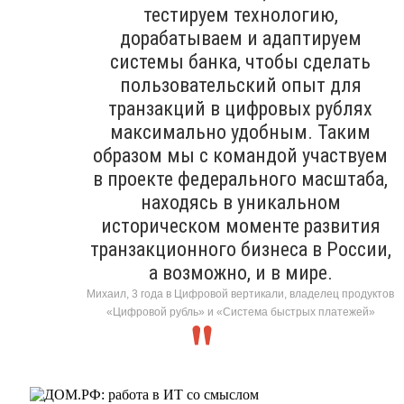
тестируем технологию,
дорабатываем и адаптируем
системы банка, чтобы сделать
пользовательский опыт для
транзакций в цифровых рублях
максимально удобным. Таким
образом мы с командой участвуем
в проекте федерального масштаба,
находясь в уникальном
историческом моменте развития
транзакционного бизнеса в России,
а возможно, и в мире.
Михаил, 3 года в Цифровой вертикали, владелец продуктов
«Цифровой рубль» и «Система быстрых платежей»