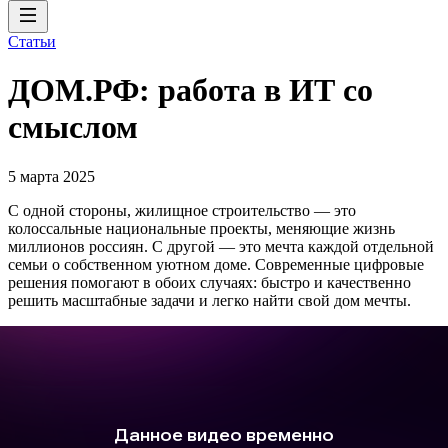
Статьи
ДОМ.РФ: работа в ИТ со
смыслом
5 марта 2025
С одной стороны, жилищное строительство — это
колоссальные национальные проекты, меняющие жизнь
миллионов россиян. С другой — это мечта каждой отдельной
семьи о собственном уютном доме. Современные цифровые
решения помогают в обоих случаях: быстро и качественно
решить масштабные задачи и легко найти свой дом мечты.