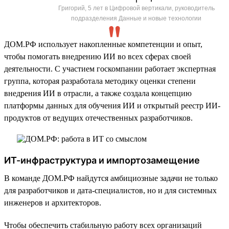
Григорий, 5 лет в Цифровой вертикали, руководитель
подразделения Данные и новые технологии
ДОМ.РФ использует накопленные компетенции и опыт,
чтобы помогать внедрению ИИ во всех сферах своей
деятельности. С участием госкомпании работает экспертная
группа, которая разработала методику оценки степени
внедрения ИИ в отрасли, а также создала концепцию
платформы данных для обучения ИИ и открытый реестр ИИ-
продуктов от ведущих отечественных разработчиков.
ИТ-инфраструктура и импортозамещение
В команде ДОМ.РФ найдутся амбициозные задачи не только
для разработчиков и дата-специалистов, но и для системных
инженеров и архитекторов.
Чтобы обеспечить стабильную работу всех организаций