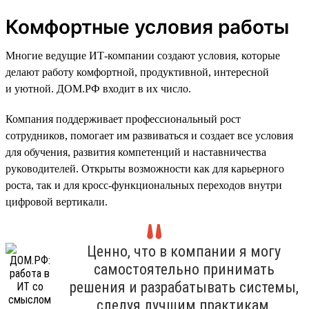
Комфортные условия работы
Многие ведущие ИТ-компании создают условия, которые
делают работу комфортной, продуктивной, интересной
и уютной. ДОМ.РФ входит в их число.
Компания поддерживает профессиональный рост
сотрудников, помогает им развиваться и создает все условия
для обучения, развития компетенций и наставничества
руководителей. Открыты возможности как для карьерного
роста, так и для кросс-функциональных переходов внутри
цифровой вертикали.
Ценно, что в компании я могу
самостоятельно принимать
решения и разрабатывать системы,
следуя лучшим практикам,