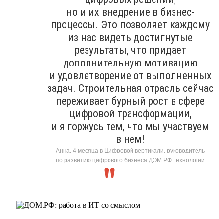
но и их внедрение в бизнес-
процессы. Это позволяет каждому
из нас видеть достигнутые
результаты, что придает
дополнительную мотивацию
и удовлетворение от выполненных
задач. Строительная отрасль сейчас
переживает бурный рост в сфере
цифровой трансформации,
и я горжусь тем, что мы участвуем
в нем!
Анна, 4 месяца в Цифровой вертикали, руководитель
по развитию цифрового бизнеса ДОМ.РФ Технологии