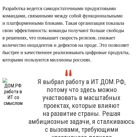
Разработка ведется самодостаточными продуктовыми
командами, связанными между собой функциональными
и платформенными блоками. Такая организация показала
свою эффективность: команды получают больше свободы
в решениях, что повышает скорость релизов, снижает
количество инцидентов и дефектов на проде. Это позволяет
быстрее и качественнее реализовывать цифровые продукты,
которыми пользуются миллионы россиян.
Я выбрал работу в ИТ ДОМ.РФ,
потому что здесь можно
участвовать в масштабных
проектах, которые влияют
на развитие страны. Решая
амбициозные задачи, я сталкиваюсь
с вызовами, требующими