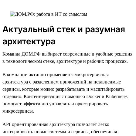
Актуальный стек и разумная
архитектура
Команда ДОМ.РФ выбирает современные и удобные решения
в технологическом стеке, архитектуре и рабочих процессах.
В компании активно применяется микросервисная
архитектура с разделением приложений на независимые
сервисы, которые можно разрабатывать и масштабировать
отдельно. Контейнеризация с помощью Docker и Kubernetes
помогает эффективно управлять и оркестрировать
микросервисы.
API-ориентированная архитектура позволяет легко
интегрировать новые системы и сервисы, обеспечивая