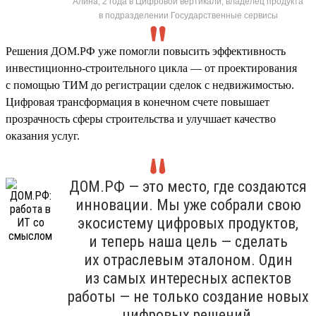
Алина, 2 года в Цифровой вертикали, владелец продукта
в подразделении Государственные сервисы
Решения ДОМ.РФ уже помогли повысить эффективность
инвестиционно-строительного цикла — от проектирования
с помощью ТИМ до регистрации сделок с недвижимостью.
Цифровая трансформация в конечном счете повышает
прозрачность сферы строительства и улучшает качество
оказания услуг.
ДОМ.РФ — это место, где создаются
инновации. Мы уже собрали свою
экосистему цифровых продуктов,
и теперь наша цель — сделать
их отраслевым эталоном. Один
из самых интересных аспектов
работы — не только создание новых
цифровых решений,