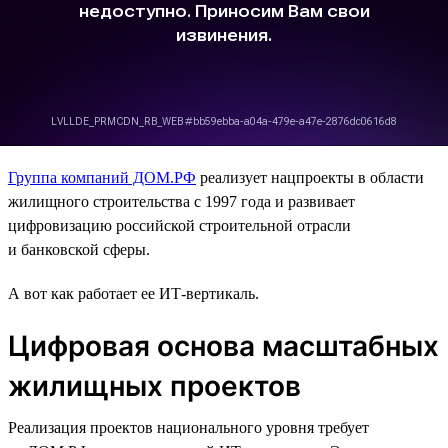
Группа компаний ДОМ.РФ
реализует нацпроекты в области
жилищного строительства с 1997 года и развивает
цифровизацию российской строительной отрасли
и банковской сферы.
А вот как работает ее ИТ-вертикаль.
Цифровая основа масштабных
жилищных проектов
Реализация проектов национального уровня требует