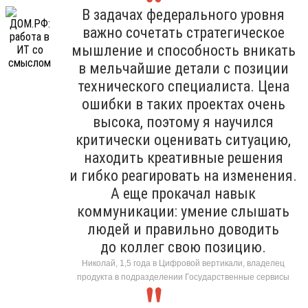
В задачах федерального уровня
важно сочетать стратегическое
мышление и способность вникать
в мельчайшие детали с позиции
технического специалиста. Цена
ошибки в таких проектах очень
высока, поэтому я научился
критически оценивать ситуацию,
находить креативные решения
и гибко реагировать на изменения.
А еще прокачал навык
коммуникации: умение слышать
людей и правильно доводить
до коллег свою позицию.
Николай, 1,5 года в Цифровой вертикали, владелец
продукта в подразделении Государственные сервисы