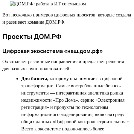
Вот несколько примеров цифровых проектов, которые создала
и развивает команда ДОМ.РФ.
Проекты ДОМ.РФ
Цифровая экосистема «наш.дом.рф»
Охватывает различные направления и предлагает решения
для разных групп пользователей:
Для бизнеса,
которому она помогает в цифровой
трансформации. Самые востребованные бизнес-
инструменты — интерактивная аналитика рынка
недвижимости «Про Дома», сервис «Электронная
регистрация» и продукты по технологиям
информационного моделирования, включая среду
общих данных «Цифровой контроль строительства».
Всего к экосистеме подключилось более