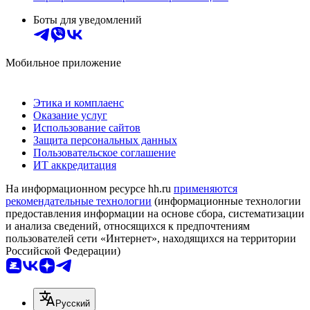
Боты для уведомлений
Мобильное приложение
Этика и комплаенс
Оказание услуг
Использование сайтов
Защита персональных данных
Пользовательское соглашение
ИТ аккредитация
На информационном ресурсе hh.ru
применяются
рекомендательные технологии
(информационные технологии
предоставления информации на основе сбора, систематизации
и анализа сведений, относящихся к предпочтениям
пользователей сети «Интернет», находящихся на территории
Российской Федерации)
Русский