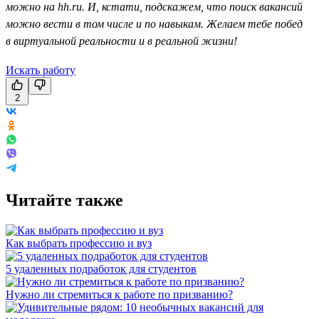
можно на hh.ru. И, кстати, подскажем, что поиск вакансий
можно вести в том числе и по навыкам. Желаем тебе побед
в виртуальной реальности и в реальной жизни!
Искать работу
2
Читайте также
Как выбрать профессию и вуз
5 удаленных подработок для студентов
Нужно ли стремиться к работе по призванию?