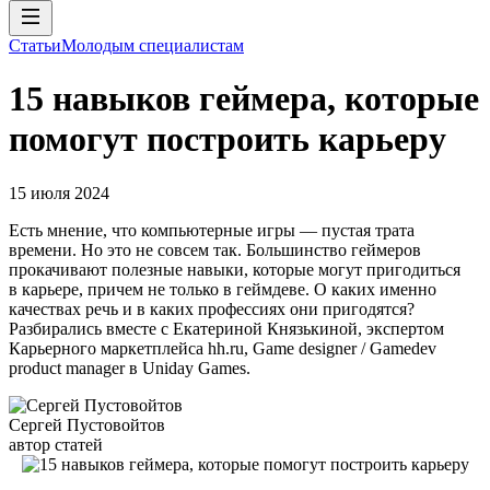
Статьи
Молодым специалистам
15 навыков геймера, которые
помогут построить карьеру
15 июля 2024
Есть мнение, что компьютерные игры — пустая трата
времени. Но это не совсем так. Большинство геймеров
прокачивают полезные навыки, которые могут пригодиться
в карьере, причем не только в геймдеве. О каких именно
качествах речь и в каких профессиях они пригодятся?
Разбирались вместе с Екатериной Князькиной, экспертом
Карьерного маркетплейса hh.ru, Game designer / Gamedev
product manager в Uniday Games.
Сергей Пустовойтов
автор статей