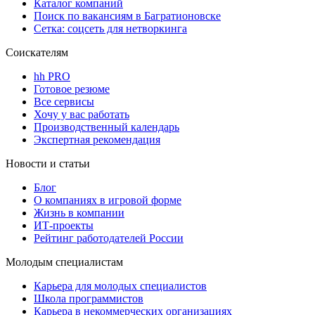
Каталог компаний
Поиск по вакансиям в Багратионовске
Сетка: соцсеть для нетворкинга
Соискателям
hh PRO
Готовое резюме
Все сервисы
Хочу у вас работать
Производственный календарь
Экспертная рекомендация
Новости и статьи
Блог
О компаниях в игровой форме
Жизнь в компании
ИТ-проекты
Рейтинг работодателей России
Молодым специалистам
Карьера для молодых специалистов
Школа программистов
Карьера в некоммерческих организациях