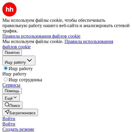
Мы используем файлы cookie, чтобы обеспечивать
правильную работу нашего веб-сайта и анализировать сетевой
трафик.
Правила использования файлов cookie
Мы используем файлы cookie.
Правила использования
файлов cookie
Понятно
Ищу работу
Ищу работу
Ищу работу
Ищу сотрудника
Сервисы
Помощь
Ещё
Поиск
Багратионовск
Войти
Войти
Создать резюме