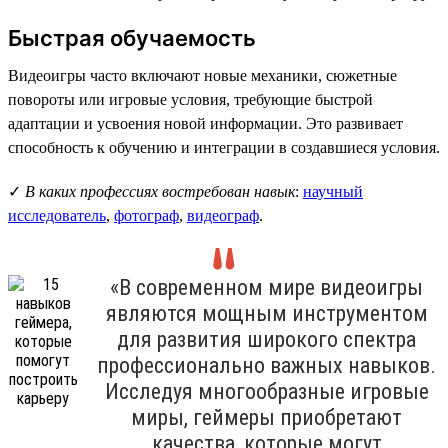
Быстрая обучаемость
Видеоигры часто включают новые механики, сюжетные
повороты или игровые условия, требующие быстрой
адаптации и усвоения новой информации. Это развивает
способность к обучению и интеграции в создавшиеся условия.
✓
В каких профессиях востребован навык
:
научный
исследователь
,
фотограф
,
видеограф
.
«В современном мире видеоигры
являются мощным инструментом
для развития широкого спектра
профессионально важных навыков.
Исследуя многообразные игровые
миры, геймеры приобретают
качества, которые могут