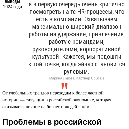
а в первую очередь очень критично
посмотреть на те HR-процессы, что
есть в компании. Охватываем
максимально широкий диапазон
работы на удержание, привлечение,
работу с командами,
руководителями, корпоративной
культурой. Кажется, мы подошли
к той точке, когда эйчар становится
рулевым.
Марина Львова, партнёр UpScale
От глобальных трендов переходим к более частной
истории — ситуации в российской экономике, которая
оказывает влияние на бизнес и людей в нём.
Проблемы в российской