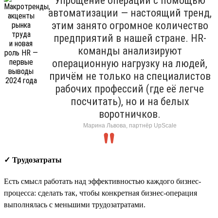
Упрощение операций с помощью
автоматизации — настоящий тренд,
этим занято огромное количество
предприятий в нашей стране. HR-
команды анализируют
операционную нагрузку на людей,
причём не только на специалистов
рабочих профессий (где её легче
посчитать), но и на белых
воротничков.
Марина Львова, партнёр UpScale
✓ Трудозатраты
Есть смысл работать над эффективностью каждого бизнес-
процесса: сделать так, чтобы конкретная бизнес-операция
выполнялась с меньшими трудозатратами.