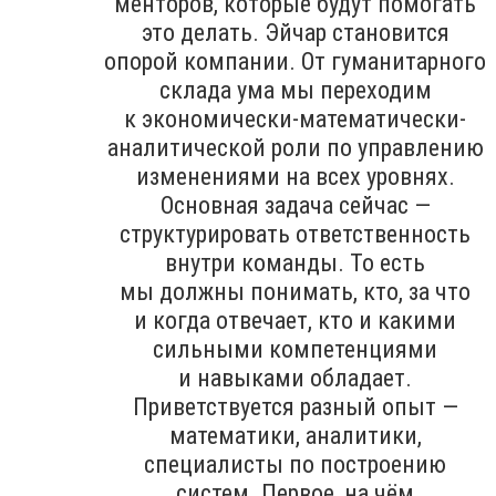
менторов, которые будут помогать
это делать. Эйчар становится
опорой компании. От гуманитарного
склада ума мы переходим
к экономически-математически-
аналитической роли по управлению
изменениями на всех уровнях.
Основная задача сейчас —
структурировать ответственность
внутри команды. То есть
мы должны понимать, кто, за что
и когда отвечает, кто и какими
сильными компетенциями
и навыками обладает.
Приветствуется разный опыт —
математики, аналитики,
специалисты по построению
систем. Первое, на чём