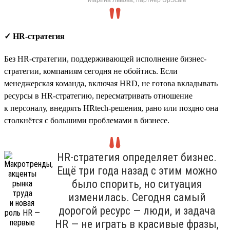
✓ HR-стратегия
Без HR-стратегии, поддерживающей исполнение бизнес-
стратегии, компаниям сегодня не обойтись. Если
менеджерская команда, включая HRD, не готова вкладывать
ресурсы в HR-стратегию, пересматривать отношение
к персоналу, внедрять HRtech-решения, рано или поздно она
столкнётся с большими проблемами в бизнесе.
HR-стратегия определяет бизнес.
Ещё три года назад с этим можно
было спорить, но ситуация
изменилась. Сегодня самый
дорогой ресурс — люди, и задача
HR — не играть в красивые фразы,