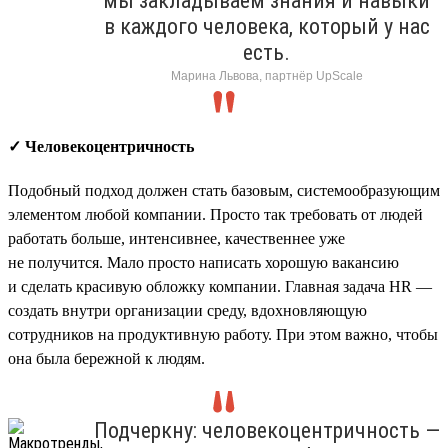
мы закладываем знания и навыки
в каждого человека, который у нас
есть.
Марина Львова, партнёр UpScale
✓ Человекоцентричность
Подобный подход должен стать базовым, системообразующим
элементом любой компании. Просто так требовать от людей
работать больше, интенсивнее, качественнее уже
не получится. Мало просто написать хорошую вакансию
и сделать красивую обложку компании. Главная задача HR —
создать внутри организации среду, вдохновляющую
сотрудников на продуктивную работу. При этом важно, чтобы
она была бережной к людям.
Подчеркну: человекоцентричность —