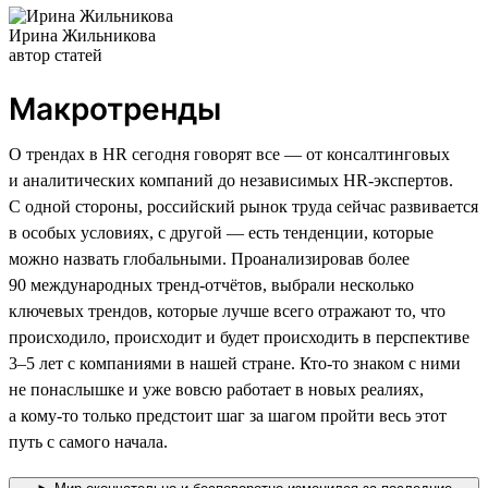
Ирина Жильникова
автор статей
Макротренды
О трендах в HR сегодня говорят все — от консалтинговых
и аналитических компаний до независимых HR-экспертов.
С одной стороны, российский рынок труда сейчас развивается
в особых условиях, с другой — есть тенденции, которые
можно назвать глобальными. Проанализировав более
90 международных тренд-отчётов, выбрали несколько
ключевых трендов, которые лучше всего отражают то, что
происходило, происходит и будет происходить в перспективе
3–5 лет с компаниями в нашей стране. Кто-то знаком с ними
не понаслышке и уже вовсю работает в новых реалиях,
а кому-то только предстоит шаг за шагом пройти весь этот
путь с самого начала.