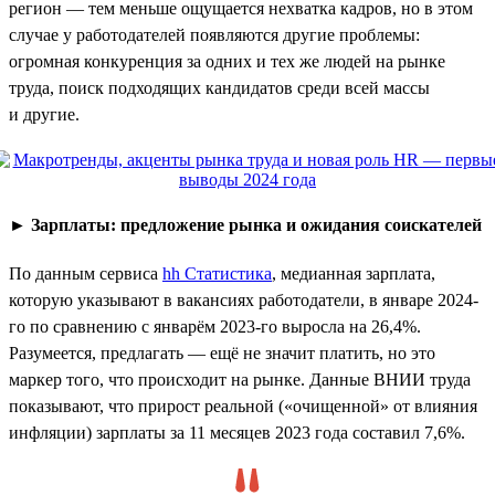
регион — тем меньше ощущается нехватка кадров, но в этом
случае у работодателей появляются другие проблемы:
огромная конкуренция за одних и тех же людей на рынке
труда, поиск подходящих кандидатов среди всей массы
и другие.
►
Зарплаты: предложение рынка и ожидания соискателей
По данным сервиса
hh Статистика
, медианная зарплата,
которую указывают в вакансиях работодатели, в январе 2024-
го по сравнению с январём 2023-го выросла на 26,4%.
Разумеется, предлагать — ещё не значит платить, но это
маркер того, что происходит на рынке. Данные ВНИИ труда
показывают, что прирост реальной («очищенной» от влияния
инфляции) зарплаты за 11 месяцев 2023 года составил 7,6%.