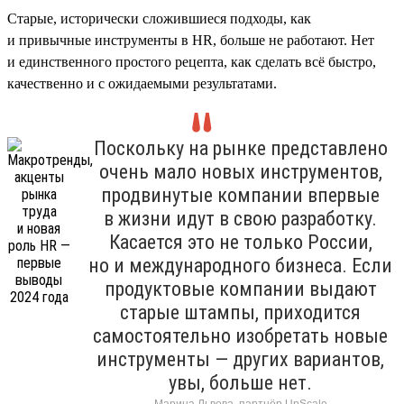
Старые, исторически сложившиеся подходы, как
и привычные инструменты в HR, больше не работают. Нет
и единственного простого рецепта, как сделать всё быстро,
качественно и с ожидаемыми результатами.
Поскольку на рынке представлено
очень мало новых инструментов,
продвинутые компании впервые
в жизни идут в свою разработку.
Касается это не только России,
но и международного бизнеса. Если
продуктовые компании выдают
старые штампы, приходится
самостоятельно изобретать новые
инструменты — других вариантов,
увы, больше нет.
Марина Львова, партнёр UpScale