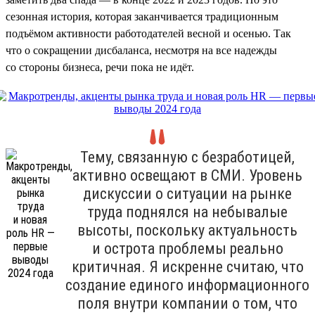
сезонная история, которая заканчивается традиционным
подъёмом активности работодателей весной и осенью. Так
что о сокращении дисбаланса, несмотря на все надежды
со стороны бизнеса, речи пока не идёт.
Тему, связанную с безработицей,
активно освещают в СМИ. Уровень
дискуссии о ситуации на рынке
труда поднялся на небывалые
высоты, поскольку актуальность
и острота проблемы реально
критичная. Я искренне считаю, что
создание единого информационного
поля внутри компании о том, что