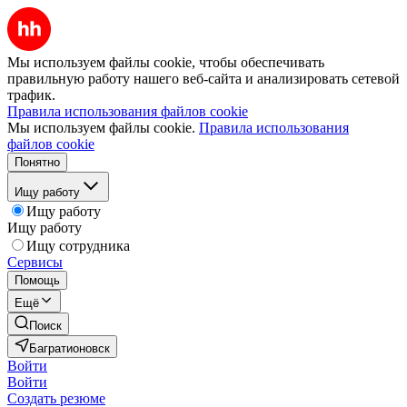
Мы используем файлы cookie, чтобы обеспечивать
правильную работу нашего веб-сайта и анализировать сетевой
трафик.
Правила использования файлов cookie
Мы используем файлы cookie.
Правила использования
файлов cookie
Понятно
Ищу работу
Ищу работу
Ищу работу
Ищу сотрудника
Сервисы
Помощь
Ещё
Поиск
Багратионовск
Войти
Войти
Создать резюме