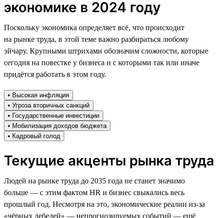
экономике в 2024 году
Поскольку экономика определяет всё, что происходит
на рынке труда, в этой теме важно разбираться любому
эйчару. Крупными штрихами обозначим сложности, которые
сегодня на повестке у бизнеса и с которыми так или иначе
придётся работать в этом году.
• Высокая инфляция
• Угроза вторичных санкций
• Государственные инвестиции
• Мобилизация доходов бюджета
• Кадровый голод
Текущие акценты рынка труда
Людей на рынке труда до 2035 года не станет значимо
больше — с этим фактом HR и бизнес свыкались весь
прошлый год. Несмотря на это, экономические реалии из-за
«чёрных лебедей» — непрогнозируемых событий — ещё