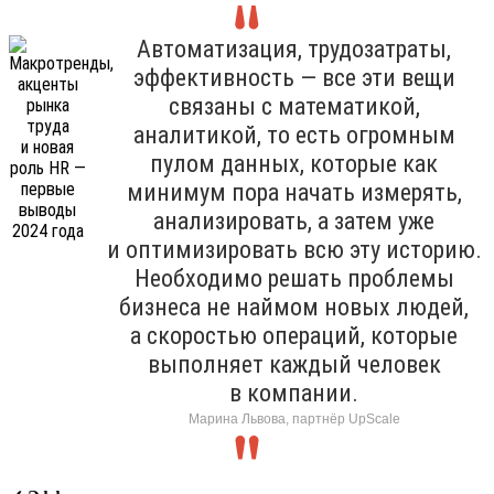
Автоматизация, трудозатраты,
эффективность — все эти вещи
связаны с математикой,
аналитикой, то есть огромным
пулом данных, которые как
минимум пора начать измерять,
анализировать, а затем уже
и оптимизировать всю эту историю.
Необходимо решать проблемы
бизнеса не наймом новых людей,
а скоростью операций, которые
выполняет каждый человек
в компании.
Марина Львова, партнёр UpScale