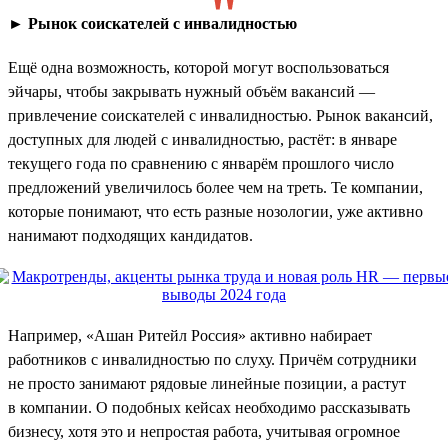
►
Рынок соискателей с инвалидностью
Ещё одна возможность, которой могут воспользоваться
эйчары, чтобы закрывать нужный объём вакансий —
привлечение соискателей с инвалидностью. Рынок вакансий,
доступных для людей с инвалидностью, растёт: в январе
текущего года по сравнению с январём прошлого число
предложений увеличилось более чем на треть. Те компании,
которые понимают, что есть разные нозологии, уже активно
нанимают подходящих кандидатов.
Например, «Ашан Ритейл Россия» активно набирает
работников с инвалидностью по слуху. Причём сотрудники
не просто занимают рядовые линейные позиции, а растут
в компании. О подобных кейсах необходимо рассказывать
бизнесу, хотя это и непростая работа, учитывая огромное