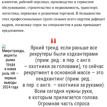
клиентов, рабочий персонал, производство и сервисное
обслуживание, строительство и недвижимость, транспорт,
логистика, перевозки и розничная торговля. В большинстве
этих профессиональных групп сильнее всего ощутим дефицит
кадров, поскольку спрос на специалистов в разы превышает
предложение.
Яркий тренд: если раньше все
рекрутеры были хэдхантерами
(прим. ред.: в пер. с англ.
— охотники за головами), то сейчас
рекрутмент в основной массе — это
хендхантинг (прим. ред.:
в пер. с англ. — охотники за руками).
Всем сегодня нужны руки,
к которым прилагается голова.
Огромная часть спроса