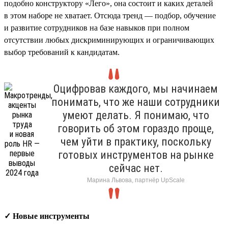
подобно конструктору «Лего», она состоит и каких деталей
в этом наборе не хватает. Отсюда тренд — подбор, обучение
и развитие сотрудников на базе навыков при полном
отсутствии любых дискриминирующих и ограничивающих
выбор требований к кандидатам.
Оцифровав каждого, мы начинаем
понимать, что же наши сотрудники
умеют делать. Я понимаю, что
говорить об этом гораздо проще,
чем уйти в практику, поскольку
готовых инструментов на рынке
сейчас нет.
Марина Львова, партнёр UpScale
✓ Новые инструменты