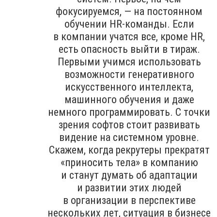
фокусируемся, — на постоянном
обучении HR-команды. Если
в компании учатся все, кроме HR,
есть опасность выйти в тираж.
Первыми учимся использовать
возможности генеративного
искусственного интеллекта,
машинного обучения и даже
немного программировать. С точки
зрения софтов стоит развивать
видение на системном уровне.
Скажем, когда рекрутеры прекратят
«приносить тела» в компанию
и станут думать об адаптации
и развитии этих людей
в организации в перспективе
нескольких лет, ситуация в бизнесе