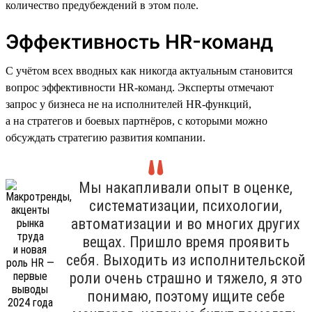
количество предубеждений в этом поле.
Эффективность HR-команд
С учётом всех вводных как никогда актуальным становится
вопрос эффективности HR-команд. Эксперты отмечают
запрос у бизнеса не на исполнителей HR-функций,
а на стратегов и боевых партнёров, с которыми можно
обсуждать стратегию развития компании.
Мы накапливали опыт в оценке,
систематизации, психологии,
автоматизации и во многих других
вещах. Пришло время проявить
себя. Выходить из исполнительской
роли очень страшно и тяжело, я это
понимаю, поэтому ищите себе