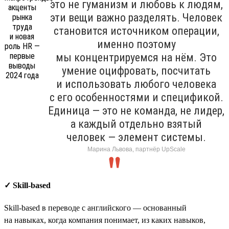
это не гуманизм и любовь к людям,
эти вещи важно разделять. Человек
становится источником операции,
именно поэтому
мы концентрируемся на нём. Это
умение оцифровать, посчитать
и использовать любого человека
с его особенностями и спецификой.
Единица — это не команда, не лидер,
а каждый отдельно взятый
человек — элемент системы.
Марина Львова, партнёр UpScale
✓ Skill-based
Skill-based в переводе с английского — основанный
на навыках, когда компания понимает, из каких навыков,