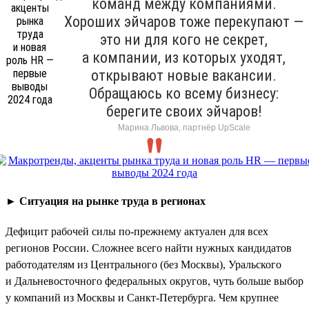
команд между компаниями.
Хороших эйчаров тоже перекупают —
это ни для кого не секрет,
а компании, из которых уходят,
открывают новые вакансии.
Обращаюсь ко всему бизнесу:
берегите своих эйчаров!
Марина Львова, партнёр UpScale
►
Ситуация на рынке труда в регионах
Дефицит рабочей силы по-прежнему актуален для всех
регионов России. Сложнее всего найти нужных кандидатов
работодателям из Центрального (без Москвы), Уральского
и Дальневосточного федеральных округов, чуть больше выбор
у компаний из Москвы и Санкт-Петербурга. Чем крупнее