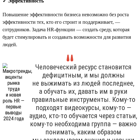
✓ Эффективность
Повышение эффективности бизнеса невозможно без роста
эффективности тех, кто его строит и поддерживает, —
сотрудников. Задача HR-функции — создать среду, которая
будет стимулировать и создавать возможности для развития
людей.
Человеческий ресурс становится
дефицитным, и мы должны
не выжимать из людей последнее,
а обучать их, давать им в руки
правильные инструменты. Кому-то
подходят видеокурсы, кому-то —
аудио, кто-то обучается через статьи,
кому-то необходима группа — важно
понимать, каким образом