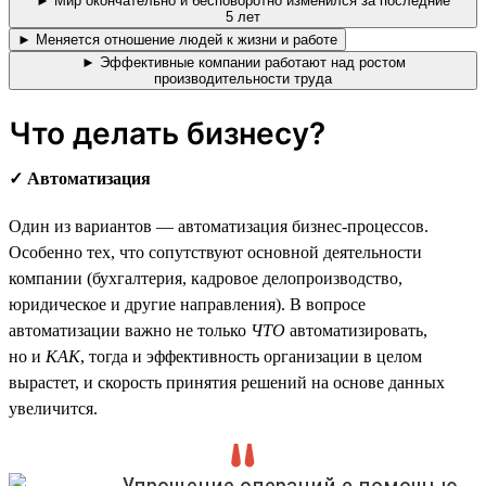
► Мир окончательно и бесповоротно изменился за последние
5 лет
► Меняется отношение людей к жизни и работе
► Эффективные компании работают над ростом
производительности труда
Что делать бизнесу?
✓ Автоматизация
Один из вариантов — автоматизация бизнес-процессов.
Особенно тех, что сопутствуют основной деятельности
компании (бухгалтерия, кадровое делопроизводство,
юридическое и другие направления). В вопросе
автоматизации важно не только
ЧТО
автоматизировать,
но и
КАК
, тогда и эффективность организации в целом
вырастет, и скорость принятия решений на основе данных
увеличится.