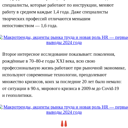
специалисты, которые работают по инструкции, меняют
работу в среднем каждые 1,4 года. Даже специалисты
творческих профессий отличаются меньшим
непостоянством — 1,6 года.
Второе интересное исследование показывает: поколения,
рождённые в 70–80-е годы XXI века, всю свою
профессиональную жизнь работают при рыночной экономике,
используют современные технологии, преодолевают
множество кризисов, коих за последние 20 лет было немало:
от ситуации в 90-х, мирового кризиса в 2009-м до Covid-19
и геополитики.