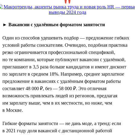
►
Вакансии с удалённым форматом занятости
Один из способов удешевить подбор — предложение гибких
условий работы соискателям. Очевидно, подобная практика
резко ограничивается профессиональной спецификой,
но те компании, которые публикуют вакансии с удалёнкой,
приглашают в 3,5 раза больше кандидатов и имеют дисконт
по зарплате в среднем 18%. Например, среднее зарплатное
предложение в вакансиях с удалённым форматом работы
составляет 48 000 ₽, без — 58 000 ₽. Это отличная
возможность привлекать людей из регионов, предлагая
им зарплату выше, чем в их местности, но ниже, чем
в Москве.
Гибкие форматы занятости — не дань моде, а тренд: если
в 2021 году доля вакансий с дистанционной работой