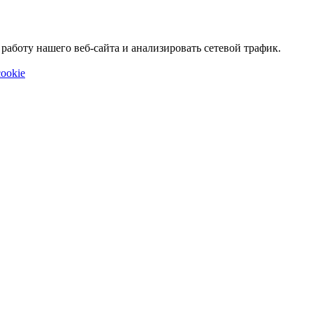
аботу нашего веб-сайта и анализировать сетевой трафик.
ookie