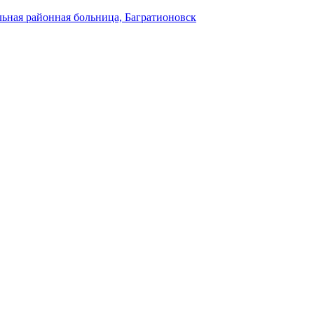
ьная районная больница, Багратионовск