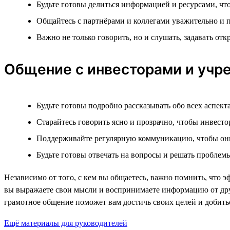
Будьте готовы делиться информацией и ресурсами, чт
Общайтесь с партнёрами и коллегами уважительно и
Важно не только говорить, но и слушать, задавать о
Общение с инвесторами и учр
Будьте готовы подробно рассказывать обо всех аспект
Старайтесь говорить ясно и прозрачно, чтобы инвест
Поддерживайте регулярную коммуникацию, чтобы они
Будьте готовы отвечать на вопросы и решать проблемы
Независимо от того, с кем вы общаетесь, важно помнить, что
вы выражаете свои мысли и воспринимаете информацию от други
грамотное общение поможет вам достичь своих целей и добить
Ещё материалы для руководителей