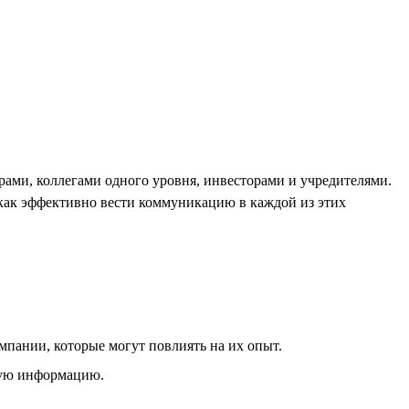
рами, коллегами одного уровня, инвесторами и учредителями.
, как эффективно вести коммуникацию в каждой из этих
мпании, которые могут повлиять на их опыт.
зную информацию.