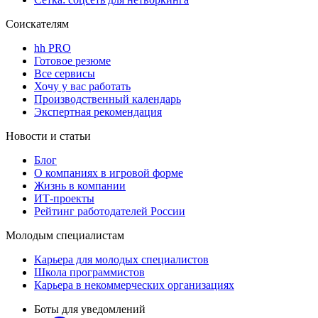
Соискателям
hh PRO
Готовое резюме
Все сервисы
Хочу у вас работать
Производственный календарь
Экспертная рекомендация
Новости и статьи
Блог
О компаниях в игровой форме
Жизнь в компании
ИТ-проекты
Рейтинг работодателей России
Молодым специалистам
Карьера для молодых специалистов
Школа программистов
Карьера в некоммерческих организациях
Боты для уведомлений