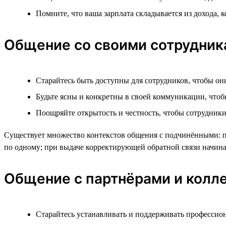
Помните, что ваша зарплата складывается из дохода,
Общение со своими сотрудни
Старайтесь быть доступны для сотрудников, чтобы он
Будьте ясны и конкретны в своей коммуникации, чтоб
Поощряйте открытость и честность, чтобы сотрудники
Существует множество контекстов общения с подчинёнными: пос
по одному; при выдаче корректирующей обратной связи начинат
Общение с партнёрами и колле
Старайтесь устанавливать и поддерживать профессион