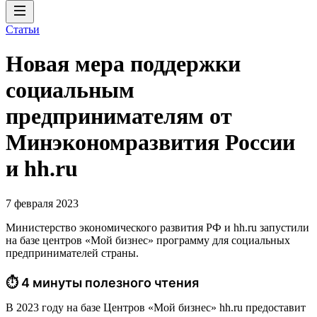
Статьи
Новая мера поддержки
социальным
предпринимателям от
Минэкономразвития России
и hh.ru
7 февраля 2023
Министерство экономического развития РФ и hh.ru запустили
на базе центров «Мой бизнес» программу для социальных
предпринимателей страны.
⏱ 4 минуты полезного чтения
В 2023 году на базе Центров «Мой бизнес» hh.ru предоставит