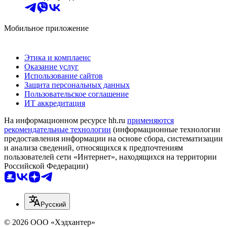
Мобильное приложение
Этика и комплаенс
Оказание услуг
Использование сайтов
Защита персональных данных
Пользовательское соглашение
ИТ аккредитация
На информационном ресурсе hh.ru
применяются
рекомендательные технологии
(информационные технологии
предоставления информации на основе сбора, систематизации
и анализа сведений, относящихся к предпочтениям
пользователей сети «Интернет», находящихся на территории
Российской Федерации)
Русский
© 2026 ООО «Хэдхантер»