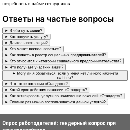
потребность в найме сотрудников.
Ответы на частые вопросы
► В чём суть акции?
► Как получить услугу?
► Длительность акции?
► Кто может воспользоваться?
► Как попасть в реестр социальных предпринимателей?
► Кто относится к категории социального предпринимательства?
► Что получает участник акции?
► Могу ли я обратиться, если у меня нет личного кабинета
на hh.ru?
► Что такое вакансия «Стандарт»?
► Какой срок действия вакансии «Стандарт»?
► Как активировать услуги по начислению вакансий «Стандарт»?
► Сколько раз можно воспользоваться данной услугой?
Опрос работодателей: гендерный вопрос при
трудоустройстве