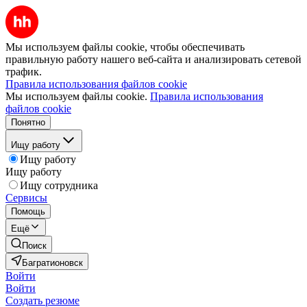
Мы используем файлы cookie, чтобы обеспечивать
правильную работу нашего веб-сайта и анализировать сетевой
трафик.
Правила использования файлов cookie
Мы используем файлы cookie.
Правила использования
файлов cookie
Понятно
Ищу работу
Ищу работу
Ищу работу
Ищу сотрудника
Сервисы
Помощь
Ещё
Поиск
Багратионовск
Войти
Войти
Создать резюме