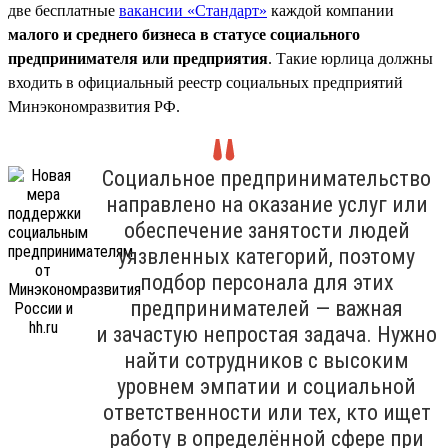
две бесплатные
вакансии «Стандарт»
каждой компании
малого и среднего бизнеса в статусе социального
предпринимателя или предприятия
. Такие юрлица должны
входить в официальный реестр социальных предприятий
Минэкономразвития РФ.
Социальное предпринимательство
направлено на оказание услуг или
обеспечение занятости людей
уязвленных категорий, поэтому
подбор персонала для этих
предпринимателей — важная
и зачастую непростая задача. Нужно
найти сотрудников с высоким
уровнем эмпатии и социальной
ответственности или тех, кто ищет
работу в определённой сфере при