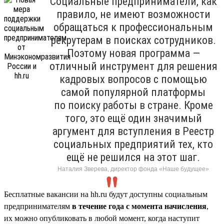
Социальные предприниматели, как
правило, не имеют возможности
обращаться к профессиональным
рекрутерам в поисках сотрудников.
Поэтому новая программа —
отличный инструмент для решения
кадровых вопросов с помощью
самой популярной платформы
по поиску работы в стране. Кроме
того, это ещё один значимый
аргумент для вступления в Реестр
социальных предприятий тех, кто
ещё не решился на этот шаг.
Наталия Зверева, директор фонда «Наше будущее»
Бесплатные вакансии на hh.ru будут доступны социальным
предпринимателям
в течение года с момента начисления
,
их можно опубликовать в любой момент, когда наступит