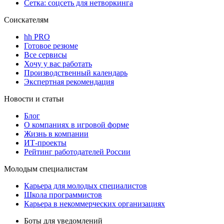
Сетка: соцсеть для нетворкинга
Соискателям
hh PRO
Готовое резюме
Все сервисы
Хочу у вас работать
Производственный календарь
Экспертная рекомендация
Новости и статьи
Блог
О компаниях в игровой форме
Жизнь в компании
ИТ-проекты
Рейтинг работодателей России
Молодым специалистам
Карьера для молодых специалистов
Школа программистов
Карьера в некоммерческих организациях
Боты для уведомлений