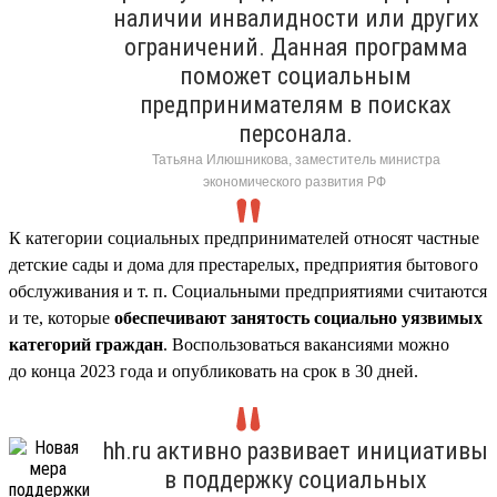
наличии инвалидности или других
ограничений. Данная программа
поможет социальным
предпринимателям в поисках
персонала.
Татьяна Илюшникова, заместитель министра
экономического развития РФ
К категории социальных предпринимателей относят частные
детские сады и дома для престарелых, предприятия бытового
обслуживания и т. п. Социальными предприятиями считаются
и те, которые
обеспечивают занятость социально уязвимых
категорий граждан
. Воспользоваться вакансиями можно
до конца 2023 года и опубликовать на срок в 30 дней.
hh.ru активно развивает инициативы
в поддержку социальных