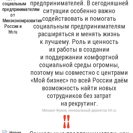
предпринимателей. В сегодняшней
ситуации особенно важно
содействовать и помогать
социальным предпринимателям
расширяться и менять жизнь
к лучшему. Роль и ценность
их работы в создании
и поддержании комфортной
социальной среды огромны,
поэтому мы совместно с центрами
«Мой бизнес» по всей России даём
возможность найти новых
сотрудников без затрат
на рекрутинг.
Михаил Жуков, генеральный директор hh.ru