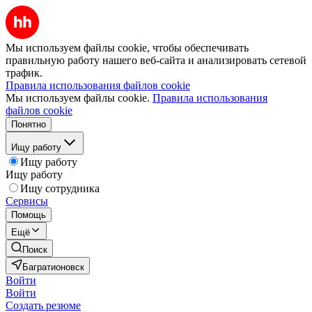
Мы используем файлы cookie, чтобы обеспечивать
правильную работу нашего веб-сайта и анализировать сетевой
трафик.
Правила использования файлов cookie
Мы используем файлы cookie.
Правила использования
файлов cookie
Понятно
Ищу работу
Ищу работу
Ищу работу
Ищу сотрудника
Сервисы
Помощь
Ещё
Поиск
Багратионовск
Войти
Войти
Создать резюме