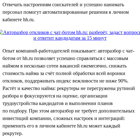
Отвечать настроениям соискателей и успешно нанимать
персонал помогут автоматизированные решения в личном
кабинете hh.ru.
Опыт компаний-работодателей показывает: авторазбор с чат-
ботом от hh.ru позволяет успешно справляться с массовым
наймом в несколько сотен вакансий ежемесячно, снижать
стоимость найма за счёт полной обработки всей воронки
откликов, поддерживать индекс вежливости не ниже 90%.
Растёт и качество найма: рекрутеры не перегружены рутиной
разбора и фокусируются на оценке, организации
трудоустройства кандидатов и выполнении планов
по подбору. При этом авторазбор не требует дополнительных
инвестиций компании, сложных настроек и интеграций:
применить его в личном кабинете hh.ru может каждый
рекрутер.