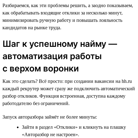
Разбираемся, как эти проблемы решить, а заодно показываем,
как обрабатывать входящие отклики за несколько минут,
минимизировать ручную работу и повышать лояльность
кандидатов на рынке труда.
Шаг к успешному найму —
автоматизация работы
с верхом воронки
Как это сделать? Всё просто: при создании вакансии на hh.ru
каждый рекрутер может сразу же подключить автоматический
разбор откликов. Функция встроенная, доступна каждому
работодателю без ограничений.
Запуск авторазбора займёт не более минуты:
Зайти в раздел «Отклики» и кликнуть на плашку
«Авторазбор не настроен».