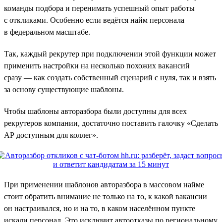
команды подбора и перенимать успешный опыт работы
с откликами. Особенно если ведётся найм персонала
в федеральном масштабе.
Так, каждый рекрутер при подключении этой функции может
применить настройки на несколько похожих вакансий
сразу — как создать собственный сценарий с нуля, так и взять
за основу существующие шаблоны.
Чтобы шаблоны авторазбора были доступны для всех
рекрутеров компании, достаточно поставить галочку «Сделать
АР доступным для коллег».
При применении шаблонов авторазбора в массовом найме
стоит обратить внимание не только на то, к какой вакансии
он настраивался, но и на то, в каком населённом пункте
искали персонал. Это исключит автоотказы по региональному