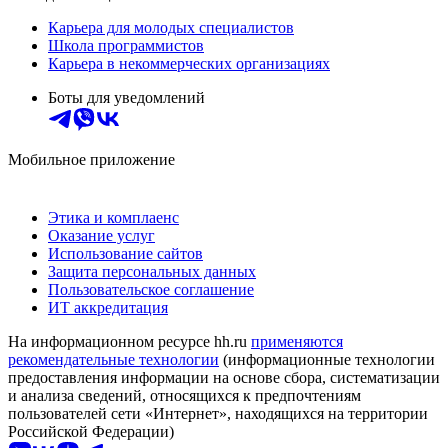
Карьера для молодых специалистов
Школа программистов
Карьера в некоммерческих организациях
Боты для уведомлений
Мобильное приложение
Этика и комплаенс
Оказание услуг
Использование сайтов
Защита персональных данных
Пользовательское соглашение
ИТ аккредитация
На информационном ресурсе hh.ru
применяются
рекомендательные технологии
(информационные технологии
предоставления информации на основе сбора, систематизации
и анализа сведений, относящихся к предпочтениям
пользователей сети «Интернет», находящихся на территории
Российской Федерации)