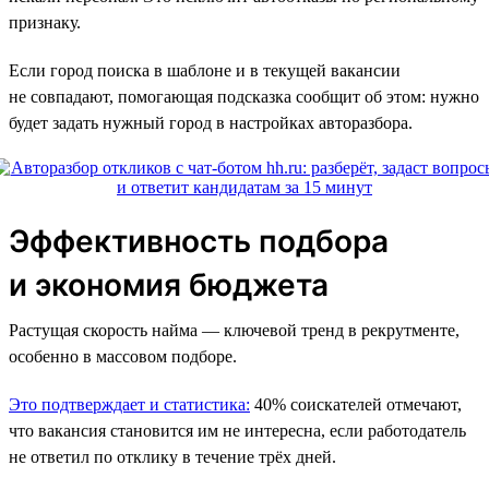
признаку.
Если город поиска в шаблоне и в текущей вакансии
не совпадают, помогающая подсказка сообщит об этом: нужно
будет задать нужный город в настройках авторазбора.
Эффективность подбора
и экономия бюджета
Растущая скорость найма — ключевой тренд в рекрутменте,
особенно в массовом подборе.
Это подтверждает и статистика:
40% соискателей отмечают,
что вакансия становится им не интересна, если работодатель
не ответил по отклику в течение трёх дней.