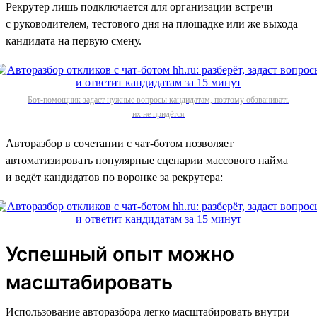
Рекрутер лишь подключается для организации встречи
с руководителем, тестового дня на площадке или же выхода
кандидата на первую смену.
Бот-помощник задаст нужные вопросы кандидатам, поэтому обзванивать
их не придётся
Авторазбор в сочетании с чат-ботом позволяет
автоматизировать популярные сценарии массового найма
и ведёт кандидатов по воронке за рекрутера:
Успешный опыт можно
масштабировать
Использование авторазбора легко масштабировать внутри