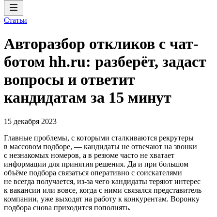
Статьи
Авторазбор откликов с чат-
ботом hh.ru: разберёт, задаст
вопросы и ответит
кандидатам за 15 минут
15 декабря 2023
Главные проблемы, с которыми сталкиваются рекрутеры
в массовом подборе, — кандидаты не отвечают на звонки
с незнакомых номеров, а в резюме часто не хватает
информации для принятия решения. Да и при большом
объёме подбора связаться оперативно с соискателями
не всегда получается, из-за чего кандидаты теряют интерес
к вакансии или вовсе, когда с ними связался представитель
компании, уже выходят на работу к конкурентам. Воронку
подбора снова приходится пополнять.