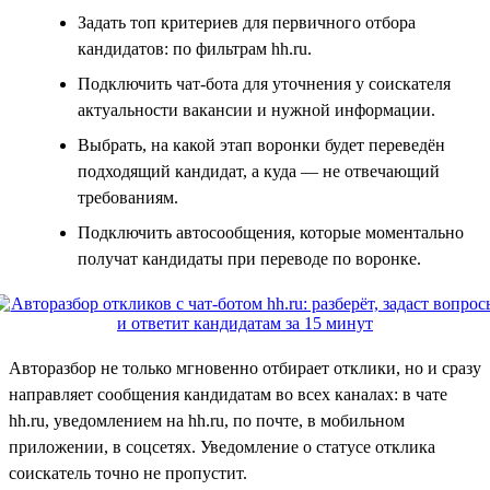
Задать топ критериев для первичного отбора
кандидатов: по фильтрам hh.ru.
Подключить чат-бота для уточнения у соискателя
актуальности вакансии и нужной информации.
Выбрать, на какой этап воронки будет переведён
подходящий кандидат, а куда — не отвечающий
требованиям.
Подключить автосообщения, которые моментально
получат кандидаты при переводе по воронке.
Авторазбор не только мгновенно отбирает отклики, но и сразу
направляет сообщения кандидатам во всех каналах: в чате
hh.ru, уведомлением на hh.ru, по почте, в мобильном
приложении, в соцсетях. Уведомление о статусе отклика
соискатель точно не пропустит.