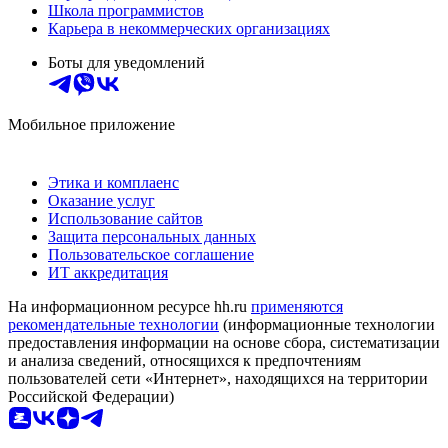
Школа программистов
Карьера в некоммерческих организациях
Боты для уведомлений
Мобильное приложение
Этика и комплаенс
Оказание услуг
Использование сайтов
Защита персональных данных
Пользовательское соглашение
ИТ аккредитация
На информационном ресурсе hh.ru
применяются
рекомендательные технологии
(информационные технологии
предоставления информации на основе сбора, систематизации
и анализа сведений, относящихся к предпочтениям
пользователей сети «Интернет», находящихся на территории
Российской Федерации)