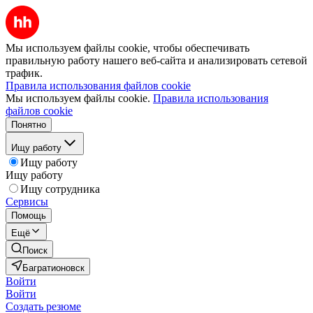
Мы используем файлы cookie, чтобы обеспечивать
правильную работу нашего веб-сайта и анализировать сетевой
трафик.
Правила использования файлов cookie
Мы используем файлы cookie.
Правила использования
файлов cookie
Понятно
Ищу работу
Ищу работу
Ищу работу
Ищу сотрудника
Сервисы
Помощь
Ещё
Поиск
Багратионовск
Войти
Войти
Создать резюме