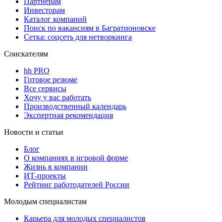
Партнерам
Инвесторам
Каталог компаний
Поиск по вакансиям в Багратионовске
Сетка: соцсеть для нетворкинга
Соискателям
hh PRO
Готовое резюме
Все сервисы
Хочу у вас работать
Производственный календарь
Экспертная рекомендация
Новости и статьи
Блог
О компаниях в игровой форме
Жизнь в компании
ИТ-проекты
Рейтинг работодателей России
Молодым специалистам
Карьера для молодых специалистов