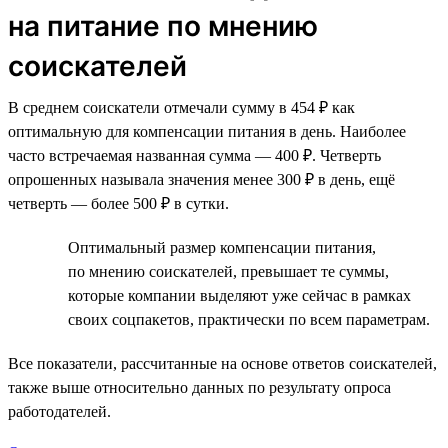
на питание по мнению
соискателей
В среднем соискатели отмечали сумму в 454 ₽ как
оптимальную для компенсации питания в день. Наиболее
часто встречаемая названная сумма — 400 ₽. Четверть
опрошенных называла значения менее 300 ₽ в день, ещё
четверть — более 500 ₽ в сутки.
Оптимальный размер компенсации питания,
по мнению соискателей, превышает те суммы,
которые компании выделяют уже сейчас в рамках
своих соцпакетов, практически по всем параметрам.
Все показатели, рассчитанные на основе ответов соискателей,
также выше относительно данных по результату опроса
работодателей.