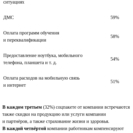
ситуациях
ДМС
59%
Оплата программ обучения
58%
и переквалификации
Предоставление ноутбука, мобильного
54%
телефона, планшета и т. д.
Оплата расходов на мобильную связь
51%
и интернет
В каждом третьем
(32%) соцпакете от компании встречаются
также скидки на продукцию или услуги компании
и партнёров, а также страхование жизни и здоровья.
В каждой четвёртой
компании работникам компенсируют