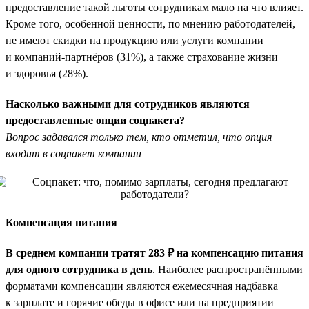
предоставление такой льготы сотрудникам мало на что влияет.
Кроме того, особенной ценности, по мнению работодателей,
не имеют скидки на продукцию или услуги компании
и компаний-партнёров (31%), а также страхование жизни
и здоровья (28%).
Насколько важными для сотрудников являются
предоставленные опции соцпакета?
Вопрос задавался только тем, кто отметил, что опция
входит в соцпакет компании
Компенсация питания
В среднем компании тратят 283 ₽ на компенсацию питания
для одного сотрудника в день
. Наиболее распространёнными
форматами компенсации являются ежемесячная надбавка
к зарплате и горячие обеды в офисе или на предприятии