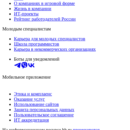
О компаниях в игровой форме
Жизнь в компании
ИТ-проекты
Рейтинг работодателей России
Молодым специалистам
Карьера для молодых специалистов
Школа программистов
Карьера в некоммерческих организациях
Боты для уведомлений
Мобильное приложение
Этика и комплаенс
Оказание услуг
Использование сайтов
Защита персональных данных
Пользовательское соглашение
ИТ аккредитация
На информационном ресурсе hh.ru
применяются