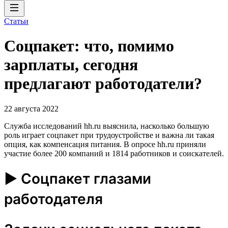
Статьи
Соцпакет: что, помимо
зарплаты, сегодня
предлагают работодатели?
22 августа 2022
Служба исследований hh.ru выяснила, насколько большую
роль играет соцпакет при трудоустройстве и важна ли такая
опция, как компенсация питания. В опросе hh.ru приняли
участие более 200 компаний и 1814 работников и соискателей.
► Соцпакет глазами
работодателя