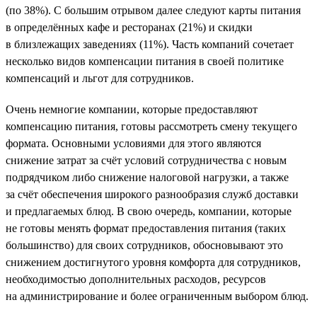
(по 38%). С большим отрывом далее следуют карты питания
в определённых кафе и ресторанах (21%) и скидки
в близлежащих заведениях (11%). Часть компаний сочетает
несколько видов компенсации питания в своей политике
компенсаций и льгот для сотрудников.
Очень немногие компании, которые предоставляют
компенсацию питания, готовы рассмотреть смену текущего
формата. Основными условиями для этого являются
снижение затрат за счёт условий сотрудничества с новым
подрядчиком либо снижение налоговой нагрузки, а также
за счёт обеспечения широкого разнообразия служб доставки
и предлагаемых блюд. В свою очередь, компании, которые
не готовы менять формат предоставления питания (таких
большинство) для своих сотрудников, обосновывают это
снижением достигнутого уровня комфорта для сотрудников,
необходимостью дополнительных расходов, ресурсов
на администрирование и более ограниченным выбором блюд.