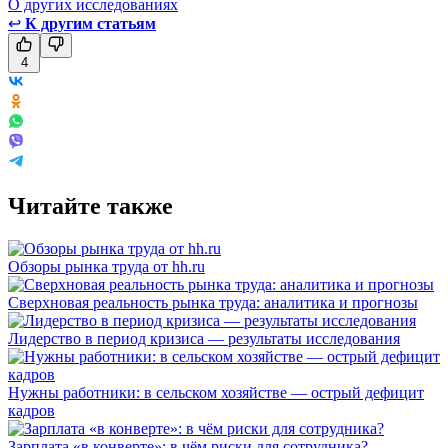
О других исследованиях
↩
К другим статьям
4
Читайте также
Обзоры рынка труда от hh.ru
Сверхновая реальность рынка труда: аналитика и прогнозы
Лидерство в период кризиса — результаты исследования
Нужны работники: в сельском хозяйстве — острый дефицит
кадров
Зарплата «в конверте»: в чём риски для сотрудника?