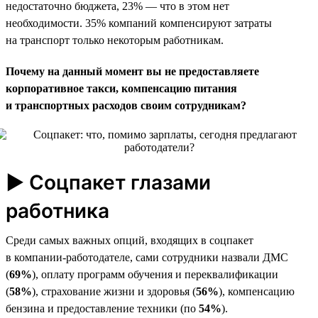
недостаточно бюджета, 23% — что в этом нет
необходимости. 35% компаний компенсируют затраты
на транспорт только некоторым работникам.
Почему на данный момент вы не предоставляете
корпоративное такси, компенсацию питания
и транспортных расходов своим сотрудникам?
► Соцпакет глазами
работника
Среди самых важных опций, входящих в соцпакет
в компании-работодателе, сами сотрудники назвали ДМС
(
69%
), оплату программ обучения и переквалификации
(
58%
), страхование жизни и здоровья (
56%
), компенсацию
бензина и предоставление техники (по
54%
).