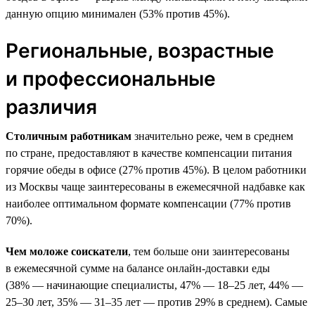
данную опцию минимален (53% против 45%).
Региональные, возрастные
и профессиональные
различия
Столичным работникам
значительно реже, чем в среднем
по стране, предоставляют в качестве компенсации питания
горячие обеды в офисе (27% против 45%). В целом работники
из Москвы чаще заинтересованы в ежемесячной надбавке как
наиболее оптимальном формате компенсации (77% против
70%).
Чем моложе соискатели
, тем больше они заинтересованы
в ежемесячной сумме на балансе онлайн-доставки еды
(38% — начинающие специалисты, 47% — 18–25 лет, 44% —
25–30 лет, 35% — 31–35 лет — против 29% в среднем). Самые