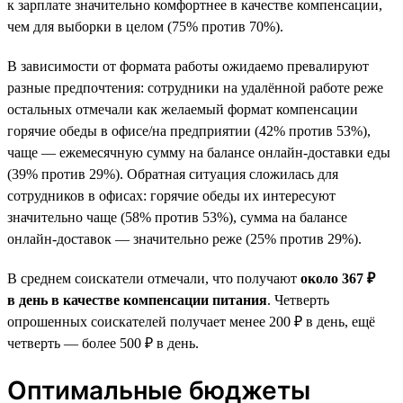
к зарплате значительно комфортнее в качестве компенсации,
чем для выборки в целом (75% против 70%).
В зависимости от формата работы ожидаемо превалируют
разные предпочтения: сотрудники на удалённой работе реже
остальных отмечали как желаемый формат компенсации
горячие обеды в офисе/на предприятии (42% против 53%),
чаще — ежемесячную сумму на балансе онлайн-доставки еды
(39% против 29%). Обратная ситуация сложилась для
сотрудников в офисах: горячие обеды их интересуют
значительно чаще (58% против 53%), сумма на балансе
онлайн-доставок — значительно реже (25% против 29%).
В среднем соискатели отмечали, что получают
около 367 ₽
в день в качестве компенсации питания
. Четверть
опрошенных соискателей получает менее 200 ₽ в день, ещё
четверть — более 500 ₽ в день.
Оптимальные бюджеты