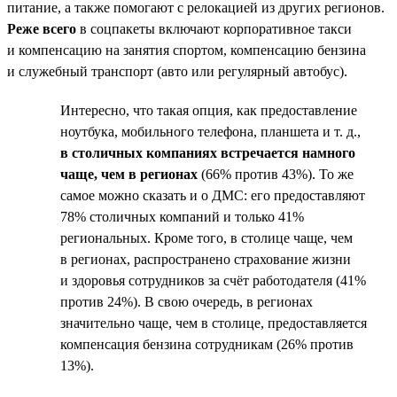
питание, а также помогают с релокацией из других регионов.
Реже всего
в соцпакеты включают корпоративное такси
и компенсацию на занятия спортом, компенсацию бензина
и служебный транспорт (авто или регулярный автобус).
Интересно, что такая опция, как предоставление
ноутбука, мобильного телефона, планшета и т. д.,
в столичных компаниях встречается намного
чаще, чем в регионах
(66% против 43%). То же
самое можно сказать и о ДМС: его предоставляют
78% столичных компаний и только 41%
региональных. Кроме того, в столице чаще, чем
в регионах, распространено страхование жизни
и здоровья сотрудников за счёт работодателя (41%
против 24%). В свою очередь, в регионах
значительно чаще, чем в столице, предоставляется
компенсация бензина сотрудникам (26% против
13%).