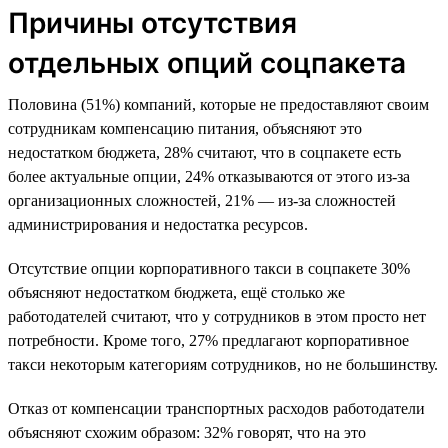
Причины отсутствия
отдельных опций соцпакета
Половина (51%) компаний, которые не предоставляют своим
сотрудникам компенсацию питания, объясняют это
недостатком бюджета, 28% считают, что в соцпакете есть
более актуальные опции, 24% отказываются от этого из-за
организационных сложностей, 21% — из-за сложностей
администрирования и недостатка ресурсов.
Отсутствие опции корпоративного такси в соцпакете 30%
объясняют недостатком бюджета, ещё столько же
работодателей считают, что у сотрудников в этом просто нет
потребности. Кроме того, 27% предлагают корпоративное
такси некоторым категориям сотрудников, но не большинству.
Отказ от компенсации транспортных расходов работодатели
объясняют схожим образом: 32% говорят, что на это