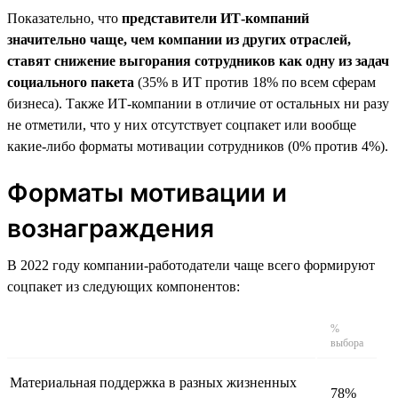
Показательно, что
представители ИТ-компаний
значительно чаще, чем компании из других отраслей,
ставят снижение выгорания сотрудников как одну из задач
социального пакета
(35% в ИТ против 18% по всем сферам
бизнеса). Также ИТ-компании в отличие от остальных ни разу
не отметили, что у них отсутствует соцпакет или вообще
какие-либо форматы мотивации сотрудников (0% против 4%).
Форматы мотивации и
вознаграждения
В 2022 году компании-работодатели чаще всего формируют
соцпакет из следующих компонентов:
%
выбора
Материальная поддержка в разных жизненных
78%