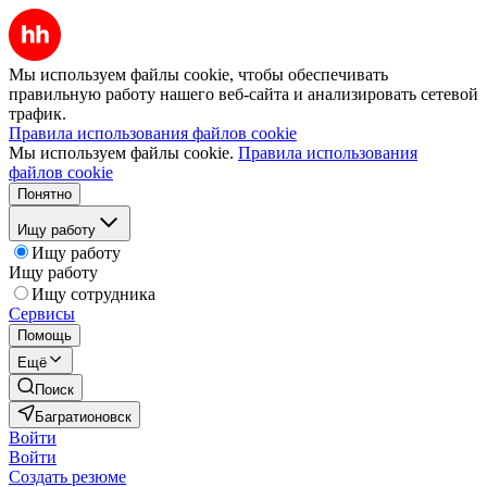
Мы используем файлы cookie, чтобы обеспечивать
правильную работу нашего веб-сайта и анализировать сетевой
трафик.
Правила использования файлов cookie
Мы используем файлы cookie.
Правила использования
файлов cookie
Понятно
Ищу работу
Ищу работу
Ищу работу
Ищу сотрудника
Сервисы
Помощь
Ещё
Поиск
Багратионовск
Войти
Войти
Создать резюме