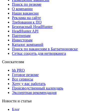
Поиск по резюме
О компании
Наши вакансии
Реклама на сайте
Требования к ПО
Безопасный HeadHunter
HeadHunter API
Партнерам
Инвесторам
Каталог компаний
Поиск по вакансиям в Багратионовске
Сетка: соцсеть для нетворкинга
Соискателям
hh PRO
Готовое резюме
Все сервисы
Хочу у вас работать
Производственный календарь
Экспертная рекомендация
Новости и статьи
Блог