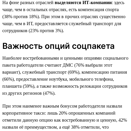
На фоне разных отраслей
выделяются ИТ-компании
: здесь
чаще, чем в остальных отраслях, есть компенсация спорта
(38% против 18%). При этом в прочих отраслях существенно
чаще, чем в ИТ, предоставляется служебный транспорт для
сотрудников (23% против 3%).
Важность опций соцпакета
Наиболее востребованными и ценными опциями социального
пакета работодатели считают ДМС (76% выбрали этот
вариант), служебный транспорт (69%), компенсацию питания
(66%), предоставление ноутбука, мобильного телефона,
планшета (59%), а также возможность релокации сотрудников
из других регионов (47%).
При этом наименее важным бонусом работодатели назвали
корпоративное такси: лишь 20% опрошенных компаний
отметили данную опцию как востребованную и ценную, 42%
назвали её преимуществом, а ещё 38% отметили, что