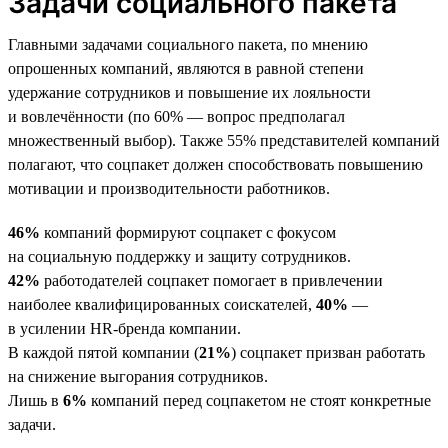
Задачи социального пакета
Главными задачами социального пакета, по мнению
опрошенных компаний, являются в равной степени
удержание сотрудников и повышение их лояльности
и вовлечённости (по 60% — вопрос предполагал
множественный выбор). Также 55% представителей компаний
полагают, что соцпакет должен способствовать повышению
мотивации и производительности работников.
46%
компаний формируют соцпакет с фокусом
на социальную поддержку и защиту сотрудников.
42%
работодателей соцпакет помогает в привлечении
наиболее квалифицированных соискателей,
40%
—
в усилении HR-бренда компании.
В каждой пятой компании (
21%
) соцпакет призван работать
на снижение выгорания сотрудников.
Лишь в
6%
компаний перед соцпакетом не стоят конкретные
задачи.