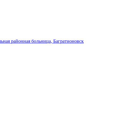
ьная районная больница, Багратионовск