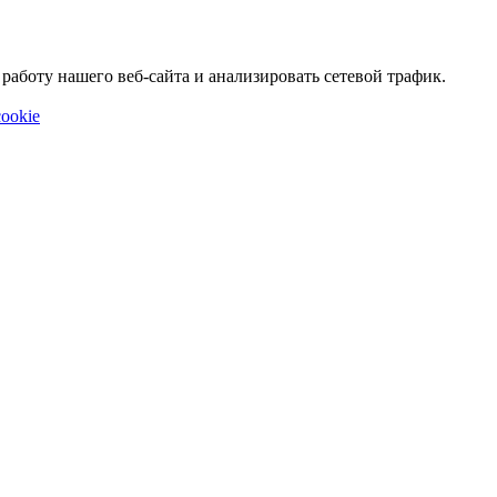
аботу нашего веб-сайта и анализировать сетевой трафик.
ookie