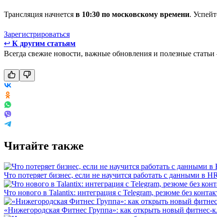
Трансляция начнется
в 10:30 по московскому времени
. Успей
Зарегистрироваться
↩
К другим статьям
Всегда свежие новости, важные обновления и полезные статьи
Читайте также
Что потеряет бизнес, если не научится работать с данными в H
Что нового в Talantix: интеграция с Telegram, резюме без конт
«Нижегородская Фитнес Группа»: как открыть новый фитнес-к