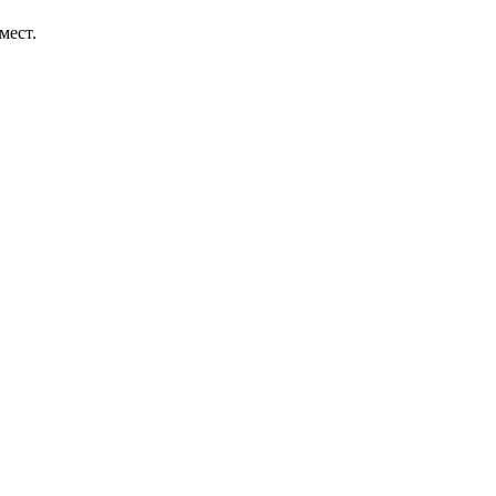
мест.