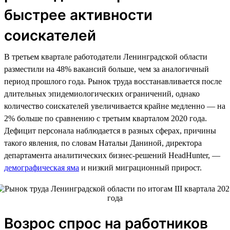
быстрее активности
соискателей
В третьем квартале работодатели Ленинградской области
разместили на 48% вакансий больше, чем за аналогичный
период прошлого года. Рынок труда восстанавливается после
длительных эпидемиологических ограничений, однако
количество соискателей увеличивается крайне медленно — на
2% больше по сравнению с третьим кварталом 2020 года.
Дефицит персонала наблюдается в разных сферах, причины
такого явления, по словам Натальи Даниной, директора
департамента аналитических бизнес-решений HeadHunter, —
демографическая яма
и низкий миграционный прирост.
Возрос спрос на работников