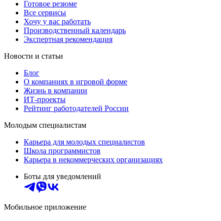
Готовое резюме
Все сервисы
Хочу у вас работать
Производственный календарь
Экспертная рекомендация
Новости и статьи
Блог
О компаниях в игровой форме
Жизнь в компании
ИТ-проекты
Рейтинг работодателей России
Молодым специалистам
Карьера для молодых специалистов
Школа программистов
Карьера в некоммерческих организациях
Боты для уведомлений
Мобильное приложение