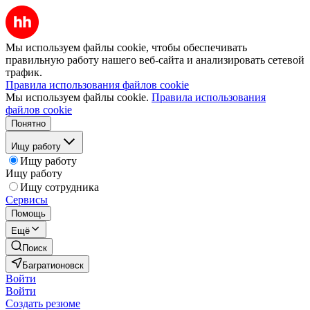
Мы используем файлы cookie, чтобы обеспечивать
правильную работу нашего веб-сайта и анализировать сетевой
трафик.
Правила использования файлов cookie
Мы используем файлы cookie.
Правила использования
файлов cookie
Понятно
Ищу работу
Ищу работу
Ищу работу
Ищу сотрудника
Сервисы
Помощь
Ещё
Поиск
Багратионовск
Войти
Войти
Создать резюме