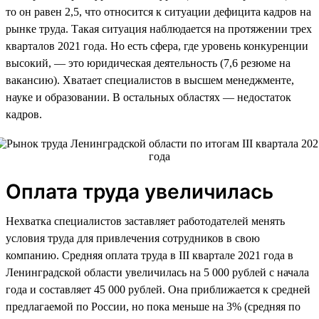
то он равен 2,5, что относится к ситуации дефицита кадров на
рынке труда. Такая ситуация наблюдается на протяжении трех
кварталов 2021 года. Но есть сфера, где уровень конкуренции
высокий, — это юридическая деятельность (7,6 резюме на
вакансию). Хватает специалистов в высшем менеджменте,
науке и образовании. В остальных областях — недостаток
кадров.
Оплата труда увеличилась
Нехватка специалистов заставляет работодателей менять
условия труда для привлечения сотрудников в свою
компанию. Средняя оплата труда в III квартале 2021 года в
Ленинградской области увеличилась на 5 000 рублей с начала
года и составляет 45 000 рублей. Она приближается к средней
предлагаемой по России, но пока меньше на 3% (средняя по