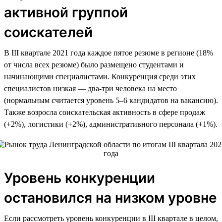
активной группой
соискателей
В III квартале 2021 года каждое пятое резюме в регионе (18%
от числа всех резюме) было размещено студентами и
начинающими специалистами. Конкуренция среди этих
специалистов низкая — два-три человека на место
(нормальным считается уровень 5–6 кандидатов на вакансию).
Также возросла соискательская активность в сфере продаж
(+2%), логистики (+2%), административного персонала (+1%).
Уровень конкуренции
остановился на низком уровне
Если рассмотреть уровень конкуренции в III квартале в целом,