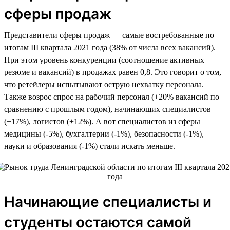
сферы продаж
Представители сферы продаж — самые востребованные по
итогам III квартала 2021 года (38% от числа всех вакансий).
При этом уровень конкуренции (соотношение активных
резюме и вакансий) в продажах равен 0,8. Это говорит о том,
что ретейлеры испытывают острую нехватку персонала.
Также возрос спрос на рабочий персонал (+20% вакансий по
сравнению с прошлым годом), начинающих специалистов
(+17%), логистов (+12%). А вот специалистов из сферы
медицины (-5%), бухгалтерии (-1%), безопасности (-1%),
науки и образования (-1%) стали искать меньше.
Начинающие специалисты и
студенты остаются самой