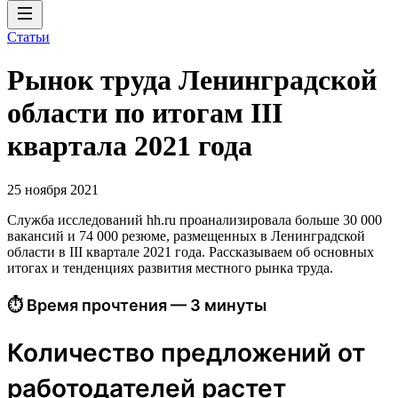
Статьи
Рынок труда Ленинградской
области по итогам III
квартала 2021 года
25 ноября 2021
Служба исследований hh.ru проанализировала больше 30 000
вакансий и 74 000 резюме, размещенных в Ленинградской
области в III квартале 2021 года. Рассказываем об основных
итогах и тенденциях развития местного рынка труда.
⏱ Время прочтения — 3 минуты
Количество предложений от
работодателей растет