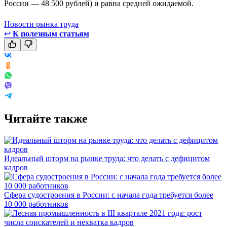
России — 48 500 рублей) и равна средней ожидаемой.
Новости рынка труда
↩
К полезным статьям
Читайте также
Идеальный шторм на рынке труда: что делать с дефицитом
кадров
Сфера судостроения в России: с начала года требуется более
10 000 работников