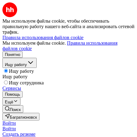
Мы используем файлы cookie, чтобы обеспечивать
правильную работу нашего веб-сайта и анализировать сетевой
трафик.
Правила использования файлов cookie
Мы используем файлы cookie.
Правила использования
файлов cookie
Понятно
Ищу работу
Ищу работу
Ищу работу
Ищу сотрудника
Сервисы
Помощь
Ещё
Поиск
Багратионовск
Войти
Войти
Создать резюме