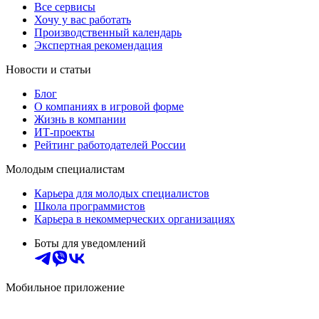
Все сервисы
Хочу у вас работать
Производственный календарь
Экспертная рекомендация
Новости и статьи
Блог
О компаниях в игровой форме
Жизнь в компании
ИТ-проекты
Рейтинг работодателей России
Молодым специалистам
Карьера для молодых специалистов
Школа программистов
Карьера в некоммерческих организациях
Боты для уведомлений
Мобильное приложение