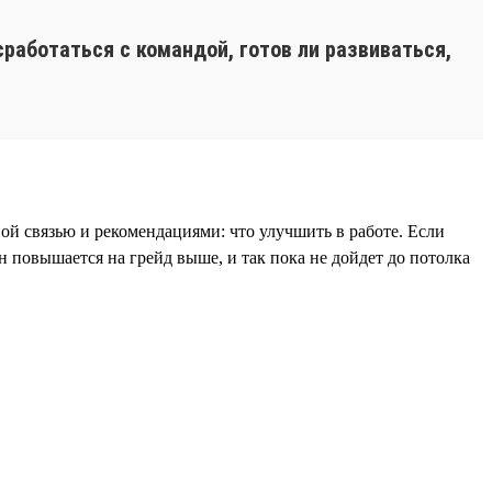
сработаться с командой, готов ли развиваться,
ой связью и рекомендациями: что улучшить в работе. Если
 повышается на грейд выше, и так пока не дойдет до потолка