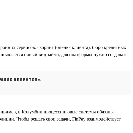
ронних сервисов: скоринг (оценка клиента), бюро кредитных
 появляется новый вид займа, для платформы нужно создавать
аших клиентов».
 например, в Колумбии процессинговые системы обязаны
лиции. Чтобы решать свои задачи, FinPay взаимодействует