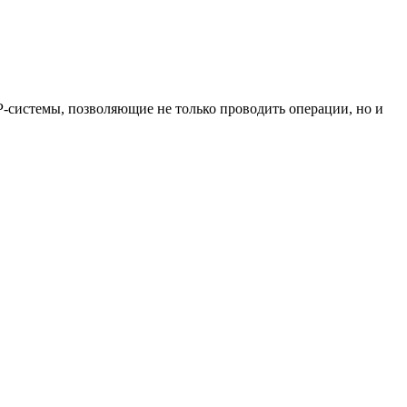
системы, позволяющие не только проводить операции, но и