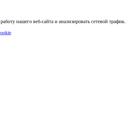
аботу нашего веб-сайта и анализировать сетевой трафик.
ookie