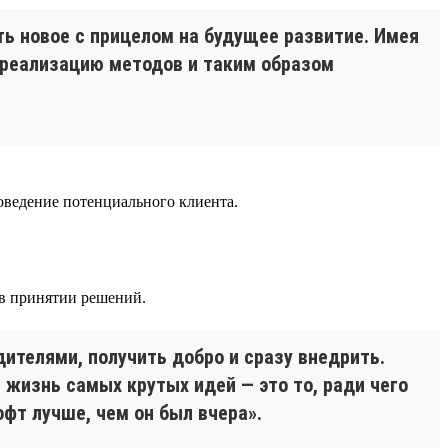
ь новое с прицелом на будущее развитие. Имея
 реализацию методов и таким образом
оведение потенциального клиента.
 в принятии решений.
ителями, получить добро и сразу внедрить.
 жизнь самых крутых идей — это то, ради чего
офт лучше, чем он был вчера».