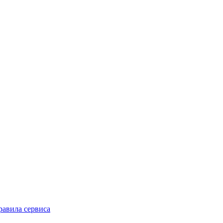
равила сервиса